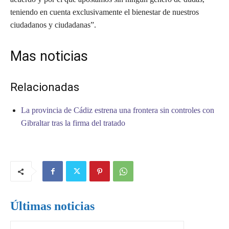
teniendo en cuenta exclusivamente el bienestar de nuestros
ciudadanos y ciudadanas”.
Mas noticias
Relacionadas
La provincia de Cádiz estrena una frontera sin controles con
Gibraltar tras la firma del tratado
Últimas noticias