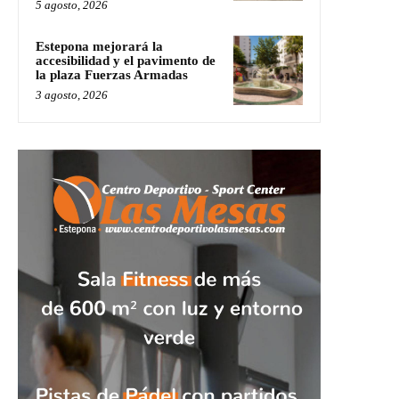
5 agosto, 2026
Estepona mejorará la
accesibilidad y el pavimento de
la plaza Fuerzas Armadas
3 agosto, 2026