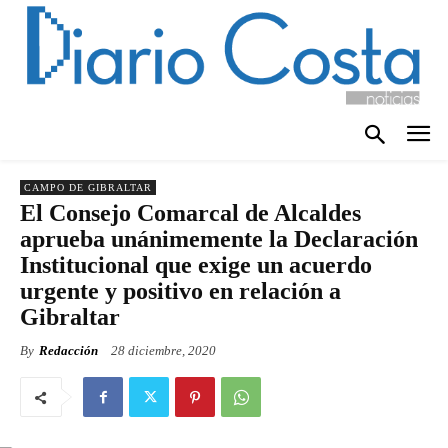
CAMPO DE GIBRALTAR
El Consejo Comarcal de Alcaldes
aprueba unánimemente la Declaración
Institucional que exige un acuerdo
urgente y positivo en relación a
Gibraltar
By
Redacción
28 diciembre, 2020