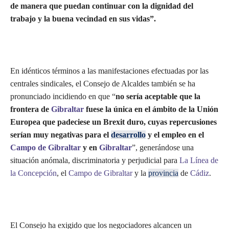
de manera que puedan continuar con la dignidad del
trabajo y la buena vecindad en sus vidas”.
En idénticos términos a las manifestaciones efectuadas por las
centrales sindicales, el Consejo de Alcaldes también se ha
pronunciado incidiendo en que “
no sería aceptable que la
frontera de
Gibraltar
fuese la única en el ámbito de la Unión
Europea que padeciese un Brexit duro, cuyas repercusiones
serían muy negativas para el
desarrollo
y el empleo en el
Campo de Gibraltar
y en
Gibraltar
”, generándose una
situación anómala, discriminatoria y perjudicial para
La Línea de
la Concepción
, el
Campo de Gibraltar
y la
provincia
de
Cádiz
.
El Consejo ha exigido que los negociadores alcancen un