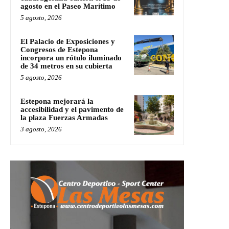
agosto en el Paseo Marítimo
5 agosto, 2026
El Palacio de Exposiciones y
Congresos de Estepona
incorpora un rótulo iluminado
de 34 metros en su cubierta
5 agosto, 2026
Estepona mejorará la
accesibilidad y el pavimento de
la plaza Fuerzas Armadas
3 agosto, 2026