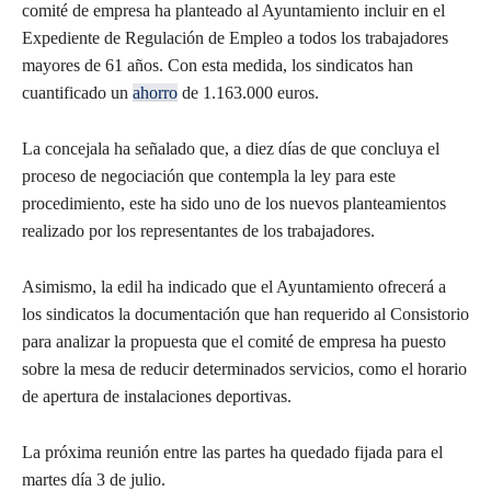
comité de empresa ha planteado al Ayuntamiento incluir en el
Expediente de Regulación de Empleo a todos los trabajadores
mayores de 61 años. Con esta medida, los sindicatos han
cuantificado un
ahorro
de 1.163.000 euros.
La concejala ha señalado que, a diez días de que concluya el
proceso de negociación que contempla la ley para este
procedimiento, este ha sido uno de los nuevos planteamientos
realizado por los representantes de los trabajadores.
Asimismo, la edil ha indicado que el Ayuntamiento ofrecerá a
los sindicatos la documentación que han requerido al Consistorio
para analizar la propuesta que el comité de empresa ha puesto
sobre la mesa de reducir determinados servicios, como el horario
de apertura de instalaciones deportivas.
La próxima reunión entre las partes ha quedado fijada para el
martes día 3 de julio.