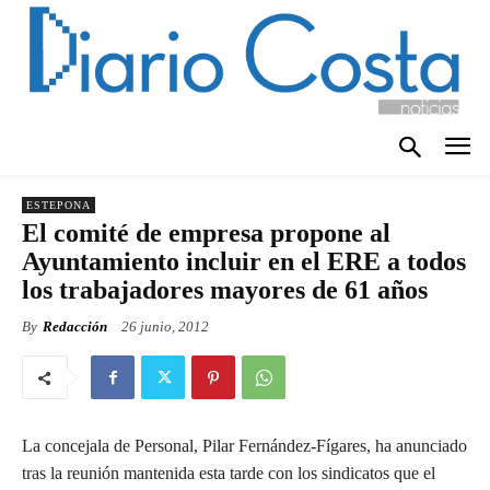
ESTEPONA
El comité de empresa propone al
Ayuntamiento incluir en el ERE a todos
los trabajadores mayores de 61 años
By
Redacción
26 junio, 2012
La concejala de Personal, Pilar Fernández-Fígares, ha anunciado
tras la reunión mantenida esta tarde con los sindicatos que el