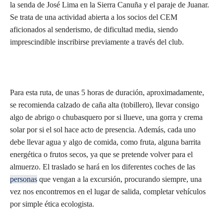
la senda de José Lima en la Sierra Canuña y el paraje de Juanar.
Se trata de una actividad abierta a los socios del CEM
aficionados al senderismo, de dificultad media, siendo
imprescindible inscribirse previamente a través del club.
Para esta ruta, de unas 5 horas de duración, aproximadamente,
se recomienda calzado de caña alta (tobillero), llevar consigo
algo de abrigo o chubasquero por si llueve, una gorra y crema
solar por si el sol hace acto de presencia. Además, cada uno
debe llevar agua y algo de comida, como fruta, alguna barrita
energética o frutos secos, ya que se pretende volver para el
almuerzo. El traslado se hará en los diferentes coches de las
personas
que vengan a la excursión, procurando siempre, una
vez nos encontremos en el lugar de salida, completar vehículos
por simple ética ecologista.