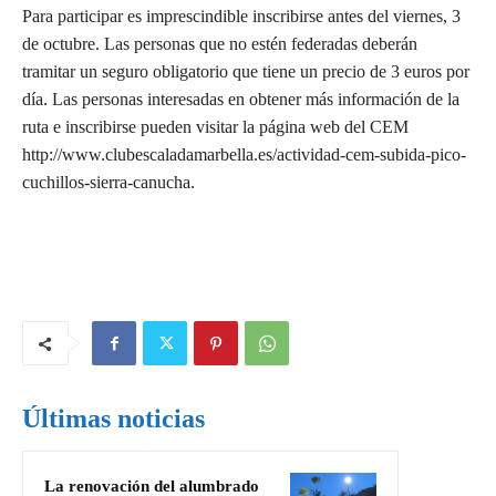
Para participar es imprescindible inscribirse antes del viernes, 3
de octubre. Las personas que no estén federadas deberán
tramitar un seguro obligatorio que tiene un precio de 3 euros por
día. Las personas interesadas en obtener más información de la
ruta e inscribirse pueden visitar la página web del CEM
http://www.clubescaladamarbella.es/actividad-cem-subida-pico-
cuchillos-sierra-canucha.
Últimas noticias
La renovación del alumbrado