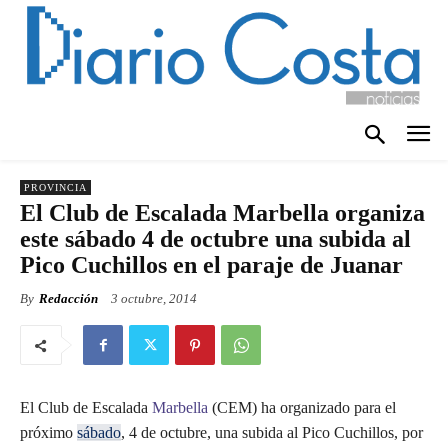
PROVINCIA
El Club de Escalada Marbella organiza
este sábado 4 de octubre una subida al
Pico Cuchillos en el paraje de Juanar
By
Redacción
3 octubre, 2014
El Club de Escalada
Marbella
(CEM) ha organizado para el
próximo
sábado
, 4 de octubre, una subida al Pico Cuchillos, por