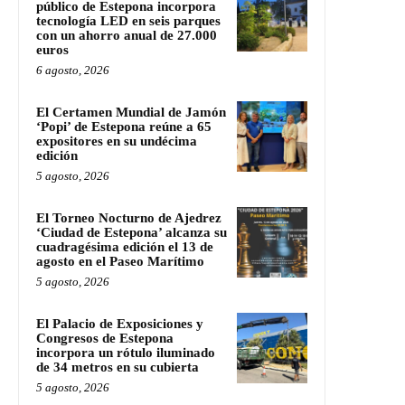
público de Estepona incorpora
tecnología LED en seis parques
con un ahorro anual de 27.000
euros
6 agosto, 2026
El Certamen Mundial de Jamón
‘Popi’ de Estepona reúne a 65
expositores en su undécima
edición
5 agosto, 2026
El Torneo Nocturno de Ajedrez
‘Ciudad de Estepona’ alcanza su
cuadragésima edición el 13 de
agosto en el Paseo Marítimo
5 agosto, 2026
El Palacio de Exposiciones y
Congresos de Estepona
incorpora un rótulo iluminado
de 34 metros en su cubierta
5 agosto, 2026