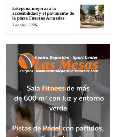
Estepona mejorará la
accesibilidad y el pavimento de
la plaza Fuerzas Armadas
3 agosto, 2026