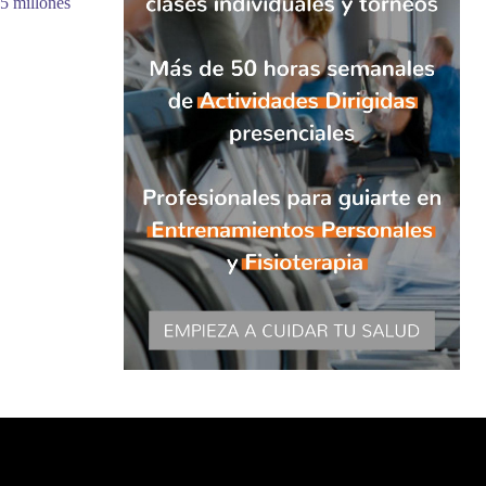
5 millones