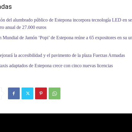
adas
ón del alumbrado público de Estepona incorpora tecnología LED en se
ro anual de 27.000 euros
 Mundial de Jamón ‘Popi’ de Estepona reúne a 65 expositores en su 
jorará la accesibilidad y el pavimento de la plaza Fuerzas Armadas
 taxis adaptados de Estepona crece con cinco nuevas licencias