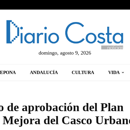
domingo, agosto 9, 2026
TEPONA
ANDALUCÍA
CULTURA
VIDA
o de aprobación del Plan
y Mejora del Casco Urban