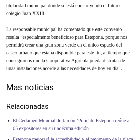
titularidad municipal donde se está construyendo el futuro
colegio Juan XXIII.
La responsable municipal ha comentado que este convenio
resulta “especialmente beneficioso para Estepona, porque nos
permitirá crear una gran zona verde en el único espacio del
casco urbano que estaba disponible para este fin, al tiempo que
conseguimos que la Cooperativa Agrícola pueda disfrutar de
unas instalaciones acorde a las necesidades de hoy en día”.
Mas noticias
Relacionadas
El Certamen Mundial de Jamón ‘Popi’ de Estepona reúne a
65 expositores en su undécima edición
Estepona mejorará la accesibilidad y el pavimento de la plaza