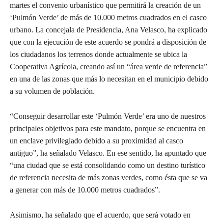
martes el convenio urbanístico que permitirá la creación de un
‘Pulmón Verde’ de más de 10.000 metros cuadrados en el casco
urbano. La concejala de Presidencia, Ana Velasco, ha explicado
que con la ejecución de este acuerdo se pondrá a disposición de
los ciudadanos los terrenos donde actualmente se ubica la
Cooperativa Agrícola, creando así un “área verde de referencia”
en una de las zonas que más lo necesitan en el municipio debido
a su volumen de población.
“Conseguir desarrollar este ‘Pulmón Verde’ era uno de nuestros
principales objetivos para este mandato, porque se encuentra en
un enclave privilegiado debido a su proximidad al casco
antiguo”, ha señalado Velasco. En ese sentido, ha apuntado que
“una ciudad que se está consolidando como un destino turístico
de referencia necesita de más zonas verdes, como ésta que se va
a generar con más de 10.000 metros cuadrados”.
Asimismo, ha señalado que el acuerdo, que será votado en