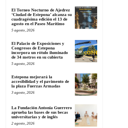
El Torneo Nocturno de Ajedrez
‘Ciudad de Estepona’ alcanza su
cuadragésima edición el 13 de
agosto en el Paseo Marítimo
5 agosto, 2026
El Palacio de Exposiciones y
Congresos de Estepona
incorpora un rótulo iluminado
de 34 metros en su cubierta
5 agosto, 2026
Estepona mejorará la
accesibilidad y el pavimento de
la plaza Fuerzas Armadas
3 agosto, 2026
La Fundación Antonia Guerrero
aprueba las bases de sus becas
universitarias y de inglés
2 agosto, 2026