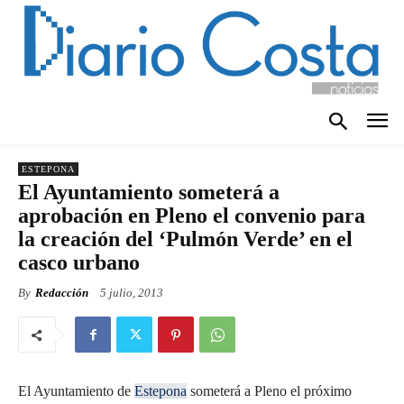
ESTEPONA
El Ayuntamiento someterá a
aprobación en Pleno el convenio para
la creación del ‘Pulmón Verde’ en el
casco urbano
By
Redacción
5 julio, 2013
El Ayuntamiento de
Estepona
someterá a Pleno el próximo