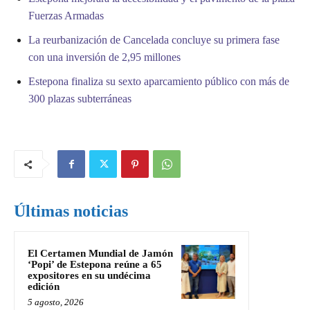
Fuerzas Armadas
La reurbanización de Cancelada concluye su primera fase
con una inversión de 2,95 millones
Estepona finaliza su sexto aparcamiento público con más de
300 plazas subterráneas
Últimas noticias
El Certamen Mundial de Jamón
‘Popi’ de Estepona reúne a 65
expositores en su undécima
edición
5 agosto, 2026