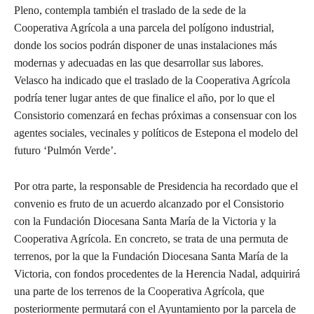
Pleno, contempla también el traslado de la sede de la
Cooperativa Agrícola a una parcela del polígono industrial,
donde los socios podrán disponer de unas instalaciones más
modernas y adecuadas en las que desarrollar sus labores.
Velasco ha indicado que el traslado de la Cooperativa Agrícola
podría tener lugar antes de que finalice el año, por lo que el
Consistorio comenzará en fechas próximas a consensuar con los
agentes sociales, vecinales y políticos de Estepona el modelo del
futuro ‘Pulmón Verde’.
Por otra parte, la responsable de Presidencia ha recordado que el
convenio es fruto de un acuerdo alcanzado por el Consistorio
con la Fundación Diocesana Santa María de la Victoria y la
Cooperativa Agrícola. En concreto, se trata de una permuta de
terrenos, por la que la Fundación Diocesana Santa María de la
Victoria, con fondos procedentes de la Herencia Nadal, adquirirá
una parte de los terrenos de la Cooperativa Agrícola, que
posteriormente permutará con el Ayuntamiento por la parcela de