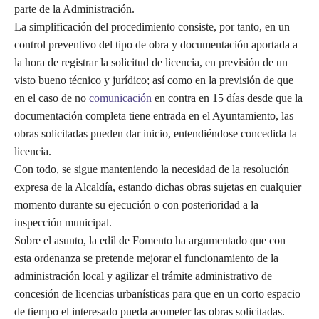
parte de la Administración.
La simplificación del procedimiento consiste, por tanto, en un
control preventivo del tipo de obra y documentación aportada a
la hora de registrar la solicitud de licencia, en previsión de un
visto bueno técnico y jurídico; así como en la previsión de que
en el caso de no
comunicación
en contra en 15 días desde que la
documentación completa tiene entrada en el Ayuntamiento, las
obras solicitadas pueden dar inicio, entendiéndose concedida la
licencia.
Con todo, se sigue manteniendo la necesidad de la resolución
expresa de la Alcaldía, estando dichas obras sujetas en cualquier
momento durante su ejecución o con posterioridad a la
inspección municipal.
Sobre el asunto, la edil de Fomento ha argumentado que con
esta ordenanza se pretende mejorar el funcionamiento de la
administración local y agilizar el trámite administrativo de
concesión de licencias urbanísticas para que en un corto espacio
de tiempo el interesado pueda acometer las obras solicitadas.