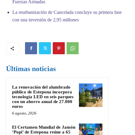
Fuerzas Armadas
La reurbanización de Cancelada concluye su primera fase
con una inversión de 2,95 millones
Últimas noticias
La renovación del alumbrado
público de Estepona incorpora
tecnología LED en seis parques
con un ahorro anual de 27.000
euros
6 agosto, 2026
El Certamen Mundial de Jamón
‘Popi’ de Estepona reúne a 65