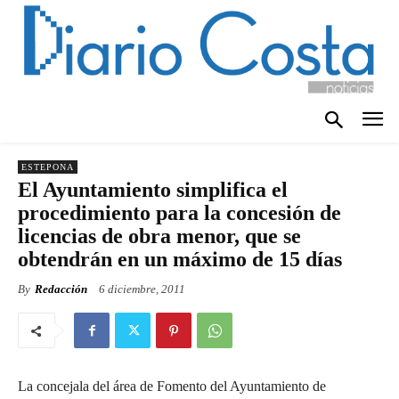
ESTEPONA
El Ayuntamiento simplifica el
procedimiento para la concesión de
licencias de obra menor, que se
obtendrán en un máximo de 15 días
By
Redacción
6 diciembre, 2011
La concejala del área de Fomento del Ayuntamiento de