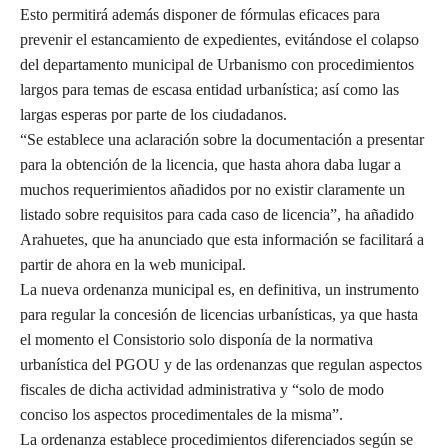
Esto permitirá además disponer de fórmulas eficaces para
prevenir el estancamiento de expedientes, evitándose el colapso
del departamento municipal de Urbanismo con procedimientos
largos para temas de escasa entidad urbanística; así como las
largas esperas por parte de los ciudadanos.
“Se establece una aclaración sobre la documentación a presentar
para la obtención de la licencia, que hasta ahora daba lugar a
muchos requerimientos añadidos por no existir claramente un
listado sobre requisitos para cada caso de licencia”, ha añadido
Arahuetes, que ha anunciado que esta información se facilitará a
partir de ahora en la web municipal.
La nueva ordenanza municipal es, en definitiva, un instrumento
para regular la concesión de licencias urbanísticas, ya que hasta
el momento el Consistorio solo disponía de la normativa
urbanística del PGOU y de las ordenanzas que regulan aspectos
fiscales de dicha actividad administrativa y “solo de modo
conciso los aspectos procedimentales de la misma”.
La ordenanza establece procedimientos diferenciados según se