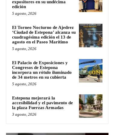
expositores en su undécima
edición
5 agosto, 2026
El Torneo Nocturno de Ajedrez
‘Ciudad de Estepona’ alcanza su
cuadragésima edición el 13 de
agosto en el Paseo Marítimo
5 agosto, 2026
El Palacio de Exposiciones y
Congresos de Estepona
incorpora un rótulo iluminado
de 34 metros en su cubierta
5 agosto, 2026
Estepona mejorará la
accesibilidad y el pavimento de
la plaza Fuerzas Armadas
3 agosto, 2026