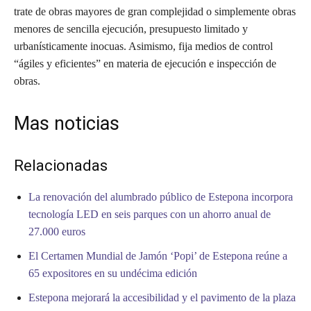
trate de obras mayores de gran complejidad o simplemente obras
menores de sencilla ejecución, presupuesto limitado y
urbanísticamente inocuas. Asimismo, fija medios de control
“ágiles y eficientes” en materia de ejecución e inspección de
obras.
Mas noticias
Relacionadas
La renovación del alumbrado público de Estepona incorpora
tecnología LED en seis parques con un ahorro anual de
27.000 euros
El Certamen Mundial de Jamón ‘Popi’ de Estepona reúne a
65 expositores en su undécima edición
Estepona mejorará la accesibilidad y el pavimento de la plaza