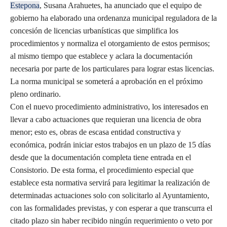
Estepona
, Susana Arahuetes, ha anunciado que el equipo de
gobierno ha elaborado una ordenanza municipal reguladora de la
concesión de licencias urbanísticas que simplifica los
procedimientos y normaliza el otorgamiento de estos permisos;
al mismo tiempo que establece y aclara la documentación
necesaria por parte de los particulares para lograr estas licencias.
La norma municipal se someterá a aprobación en el próximo
pleno ordinario.
Con el nuevo procedimiento administrativo, los interesados en
llevar a cabo actuaciones que requieran una licencia de obra
menor; esto es, obras de escasa entidad constructiva y
económica, podrán iniciar estos trabajos en un plazo de 15 días
desde que la documentación completa tiene entrada en el
Consistorio. De esta forma, el procedimiento especial que
establece esta normativa servirá para legitimar la realización de
determinadas actuaciones solo con solicitarlo al Ayuntamiento,
con las formalidades previstas, y con esperar a que transcurra el
citado plazo sin haber recibido ningún requerimiento o veto por