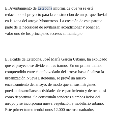
El Ayuntamiento de
Estepona
informa de que ya se está
redactando el proyecto para la construcción de un parque fluvial
en la zona del arroyo Monterroso. La creación de este parque
parte de la necesidad de revitalizar, acondicionar y poner en
valor uno de los principales accesos al municipio.
El alcalde de Estepona, José María García Urbano, ha explicado
que el proyecto se divide en tres tramos. En un primer tramo,
comprendido entre el embovedado del arroyo hasta finalizar la
urbanización Nueva Estebbuna, se prevé un nuevo
encauzamiento del arroyo, de modo que en sus márgenes
puedan desarrollarse actividades de esparcimiento y de ocio, así
como deportivas. Se construirán senderos a ambos lados del
arroyo y se incorporará nueva vegetación y mobiliario urbano.
Este primer tramo tendrá unos 12.000 metros cuadrados,