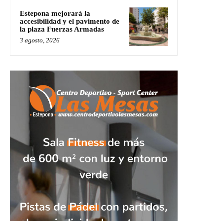
Estepona mejorará la
accesibilidad y el pavimento de
la plaza Fuerzas Armadas
3 agosto, 2026