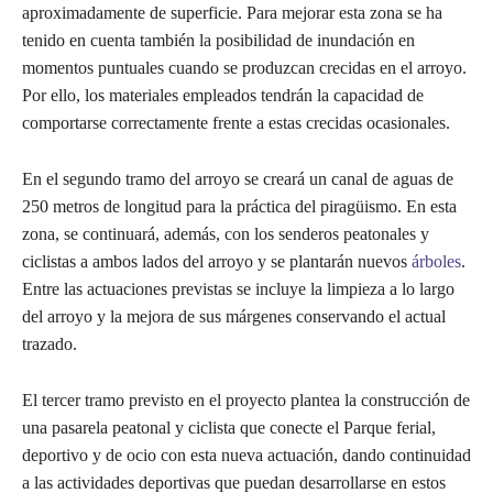
aproximadamente de superficie. Para mejorar esta zona se ha
tenido en cuenta también la posibilidad de inundación en
momentos puntuales cuando se produzcan crecidas en el arroyo.
Por ello, los materiales empleados tendrán la capacidad de
comportarse correctamente frente a estas crecidas ocasionales.
En el segundo tramo del arroyo se creará un canal de aguas de
250 metros de longitud para la práctica del piragüismo. En esta
zona, se continuará, además, con los senderos peatonales y
ciclistas a ambos lados del arroyo y se plantarán nuevos
árboles
.
Entre las actuaciones previstas se incluye la limpieza a lo largo
del arroyo y la mejora de sus márgenes conservando el actual
trazado.
El tercer tramo previsto en el proyecto plantea la construcción de
una pasarela peatonal y ciclista que conecte el Parque ferial,
deportivo y de ocio con esta nueva actuación, dando continuidad
a las actividades deportivas que puedan desarrollarse en estos