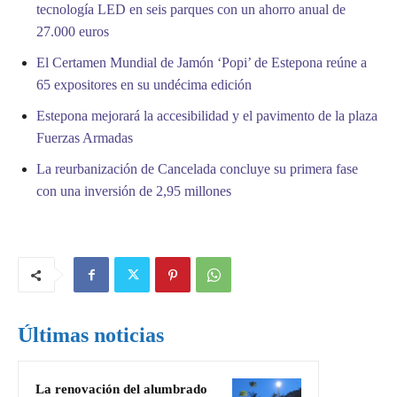
tecnología LED en seis parques con un ahorro anual de
27.000 euros
El Certamen Mundial de Jamón ‘Popi’ de Estepona reúne a
65 expositores en su undécima edición
Estepona mejorará la accesibilidad y el pavimento de la plaza
Fuerzas Armadas
La reurbanización de Cancelada concluye su primera fase
con una inversión de 2,95 millones
Últimas noticias
La renovación del alumbrado