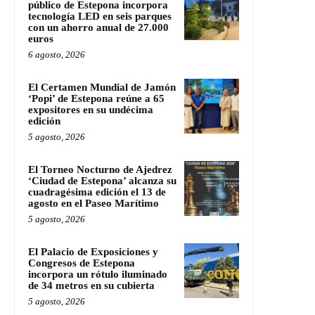
público de Estepona incorpora
tecnología LED en seis parques
con un ahorro anual de 27.000
euros
6 agosto, 2026
El Certamen Mundial de Jamón
‘Popi’ de Estepona reúne a 65
expositores en su undécima
edición
5 agosto, 2026
El Torneo Nocturno de Ajedrez
‘Ciudad de Estepona’ alcanza su
cuadragésima edición el 13 de
agosto en el Paseo Marítimo
5 agosto, 2026
El Palacio de Exposiciones y
Congresos de Estepona
incorpora un rótulo iluminado
de 34 metros en su cubierta
5 agosto, 2026