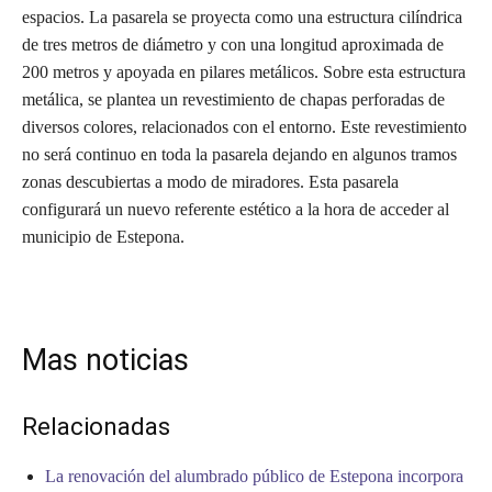
espacios. La pasarela se proyecta como una estructura cilíndrica
de tres metros de diámetro y con una longitud aproximada de
200 metros y apoyada en pilares metálicos. Sobre esta estructura
metálica, se plantea un revestimiento de chapas perforadas de
diversos colores, relacionados con el entorno. Este revestimiento
no será continuo en toda la pasarela dejando en algunos tramos
zonas descubiertas a modo de miradores. Esta pasarela
configurará un nuevo referente estético a la hora de acceder al
municipio de Estepona.
Mas noticias
Relacionadas
La renovación del alumbrado público de Estepona incorpora