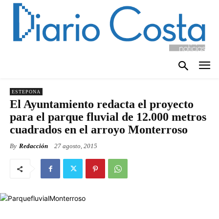
ESTEPONA
El Ayuntamiento redacta el proyecto
para el parque fluvial de 12.000 metros
cuadrados en el arroyo Monterroso
By
Redacción
27 agosto, 2015