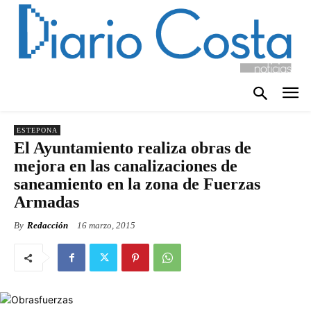
ESTEPONA
El Ayuntamiento realiza obras de
mejora en las canalizaciones de
saneamiento en la zona de Fuerzas
Armadas
By
Redacción
16 marzo, 2015