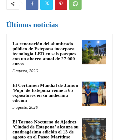
Últimas noticias
La renovación del alumbrado
público de Estepona incorpora
tecnología LED en seis parques
con un ahorro anual de 27.000
euros
6 agosto, 2026
El Certamen Mundial de Jamón
‘Popi’ de Estepona reúne a 65
expositores en su undécima
edición
5 agosto, 2026
El Torneo Nocturno de Ajedrez
‘Ciudad de Estepona’ alcanza su
cuadragésima edición el 13 de
agosto en el Paseo Marítimo