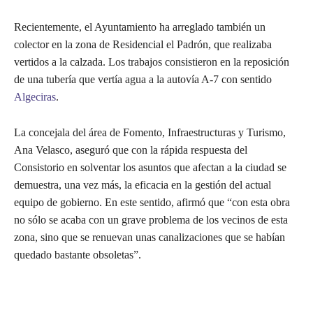
Recientemente, el Ayuntamiento ha arreglado también un
colector en la zona de Residencial el Padrón, que realizaba
vertidos a la calzada. Los trabajos consistieron en la reposición
de una tubería que vertía agua a la autovía A-7 con sentido
Algeciras
.
La concejala del área de Fomento, Infraestructuras y Turismo,
Ana Velasco, aseguró que con la rápida respuesta del
Consistorio en solventar los asuntos que afectan a la ciudad se
demuestra, una vez más, la eficacia en la gestión del actual
equipo de gobierno. En este sentido, afirmó que “con esta obra
no sólo se acaba con un grave problema de los vecinos de esta
zona, sino que se renuevan unas canalizaciones que se habían
quedado bastante obsoletas”.