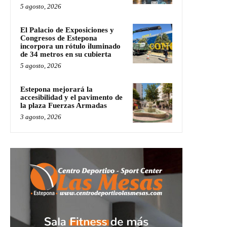
5 agosto, 2026
El Palacio de Exposiciones y
Congresos de Estepona
incorpora un rótulo iluminado
de 34 metros en su cubierta
5 agosto, 2026
Estepona mejorará la
accesibilidad y el pavimento de
la plaza Fuerzas Armadas
3 agosto, 2026