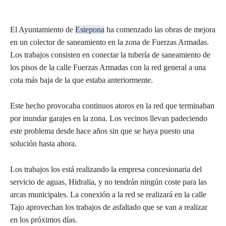
El Ayuntamiento de
Estepona
ha comenzado las obras de mejora
en un colector de saneamiento en la zona de Fuerzas Armadas.
Los trabajos consisten en conectar la tubería de saneamiento de
los pisos de la calle Fuerzas Armadas con la red general a una
cota más baja de la que estaba anteriormente.
Este hecho provocaba continuos atoros en la red que terminaban
por inundar garajes en la zona. Los vecinos llevan padeciendo
este problema desde hace años sin que se haya puesto una
solución hasta ahora.
Los trabajos los está realizando la empresa concesionaria del
servicio de aguas, Hidralia, y no tendrán ningún coste para las
arcas municipales. La conexión a la red se realizará en la calle
Tajo aprovechan los trabajos de asfaltado que se van a realizar
en los próximos días.