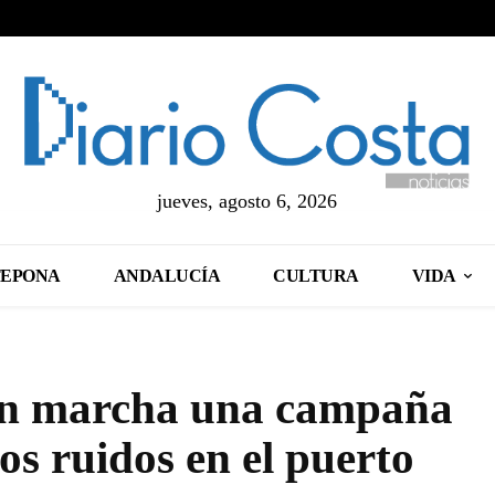
jueves, agosto 6, 2026
TEPONA
ANDALUCÍA
CULTURA
VIDA
en marcha una campaña
los ruidos en el puerto