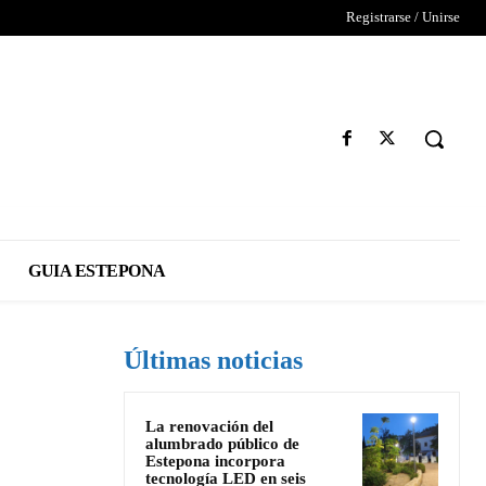
Registrarse / Unirse
GUIA ESTEPONA
Últimas noticias
La renovación del
alumbrado público de
Estepona incorpora
tecnología LED en seis