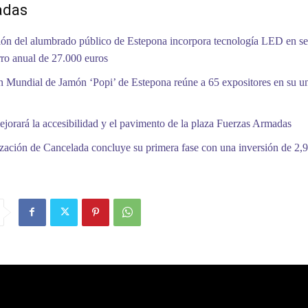
adas
ón del alumbrado público de Estepona incorpora tecnología LED en se
ro anual de 27.000 euros
 Mundial de Jamón ‘Popi’ de Estepona reúne a 65 expositores en su 
jorará la accesibilidad y el pavimento de la plaza Fuerzas Armadas
zación de Cancelada concluye su primera fase con una inversión de 2,9