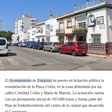
El
Ayuntamiento
de
Estepona
ha puesto en licitación pública la
remodelación de la Plaza Colón, en la zona delimitada por las
calles Cristóbal Colón y María de Maeztu. La actuación cuenta
con un presupuesto inicial de 593.000 euros y forma parte del
Plan de Embellecimiento del centro de la ciudad que desarrolla
el Consistorio.