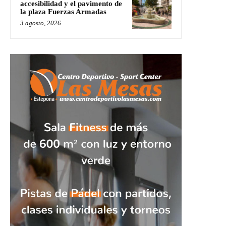
accesibilidad y el pavimento de
la plaza Fuerzas Armadas
3 agosto, 2026