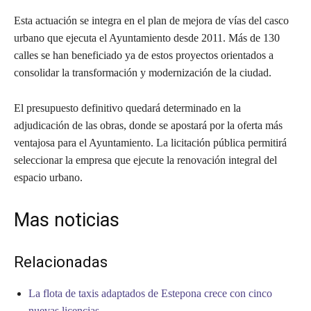
Esta actuación se integra en el plan de mejora de vías del casco
urbano que ejecuta el Ayuntamiento desde 2011. Más de 130
calles se han beneficiado ya de estos proyectos orientados a
consolidar la transformación y modernización de la ciudad.
El presupuesto definitivo quedará determinado en la
adjudicación de las obras, donde se apostará por la oferta más
ventajosa para el Ayuntamiento. La licitación pública permitirá
seleccionar la empresa que ejecute la renovación integral del
espacio urbano.
Mas noticias
Relacionadas
La flota de taxis adaptados de Estepona crece con cinco
nuevas licencias