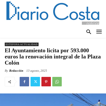
ESTEPONA ACTUALIDAD
El Ayuntamiento licita por 593.000
euros la renovación integral de la Plaza
Colón
By
Redacción
13 agosto, 2025