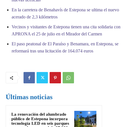
En la carretera de Benahavís de Estepona se ultima el nuevo
acerado de 2,3 kilómetros
Vecinos y visitantes de Estepona tienen una cita solidaria con
APRONA el 25 de julio en el Mirador del Carmen
El paso peatonal de El Paraíso y Benamara, en Estepona, se
reformará tras una licitación de 164.074 euros
Últimas noticias
La renovación del alumbrado
público de Estepona incorpora
tecnología LED en seis parques