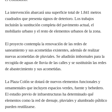
La intervención abarcará una superficie total de 1.841 metros
cuadrados que presenta signos de deterioro. Los trabajos
incluirán la sustitución completa del pavimento actual, el
mobiliario urbano y el resto de elementos urbanos de la zona.
El proyecto contempla la renovación de las redes de
saneamiento y sus acometidas existentes, además de realizar
nuevas acometidas de pluviales. Se añadirán imbornales para la
recogida de aguas de lluvia de las calles y se sustituirán las redes
de abastecimiento y sus acometidas.
La Plaza Colón se dotará de nuevos elementos funcionales y
ornamentales que incluyen espacios verdes, fuente y bebedero.
El estudio previo de infraestructuras ha determinado qué
elementos como la red de drenaje, pluviales y alumbrado público
pueden reutilizarse.