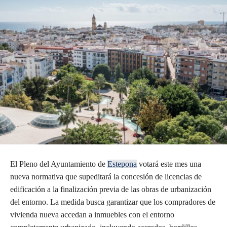
El Pleno del Ayuntamiento de
Estepona
votará este mes una
nueva normativa que supeditará la concesión de licencias de
edificación a la finalización previa de las obras de urbanización
del entorno. La medida busca garantizar que los compradores de
vivienda nueva accedan a inmuebles con el entorno