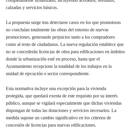
completamente urbanizado, incluyendo acerados, bordillos,
calzadas y servicios básicos.
La propuesta surge tras detectarse casos en los que promotoras
no concluían totalmente las obras del entorno de nuevas
promociones, generando perjuicios tanto a los compradores
como al resto de ciudadanos. La nueva regulación establece que
no se concederán licencias de obra para edificaciones en ámbitos
donde la urbanización esté en proceso, hasta que el
Ayuntamiento recepcione la totalidad de los trabajos en la
unidad de ejecución o sector correspondiente.
Esta normativa incluye una excepción para la vivienda
protegida, que quedará exenta de este requisito por su interés
público, aunque se vigilará especialmente que dichas viviendas
dispongan de todas las dotaciones y servicios necesarios. La
medida supone un cambio significativo en los criterios de
concesión de licencias para nuevas edificaciones.