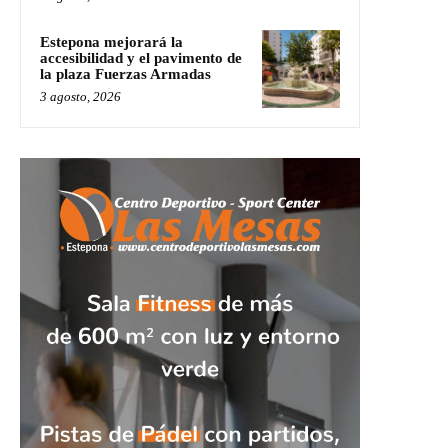
Estepona mejorará la
accesibilidad y el pavimento de
la plaza Fuerzas Armadas
3 agosto, 2026