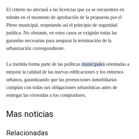
El criterio no afectará a las licencias que ya se encuentren en
trámite en el momento de aprobación de la propuesta por el
Pleno municipal, respetando así el principio de seguridad
jurídica. No obstante, en estos casos se exigirán todas las
garantías necesarias para asegurar la terminación de la
urbanización correspondiente.
La medida forma parte de las políticas
municipales
orientadas a
mejorar la calidad de las nuevas edificaciones y los entornos
urbanos, garantizando que las promociones inmobiliarias
cumplan con todas sus obligaciones urbanísticas antes de
entregar las viviendas a los compradores.
Mas noticias
Relacionadas