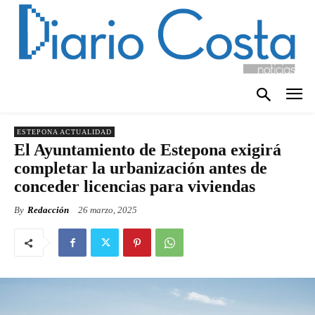
ESTEPONA ACTUALIDAD
El Ayuntamiento de Estepona exigirá
completar la urbanización antes de
conceder licencias para viviendas
By
Redacción
26 marzo, 2025