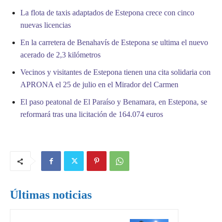
La flota de taxis adaptados de Estepona crece con cinco
nuevas licencias
En la carretera de Benahavís de Estepona se ultima el nuevo
acerado de 2,3 kilómetros
Vecinos y visitantes de Estepona tienen una cita solidaria con
APRONA el 25 de julio en el Mirador del Carmen
El paso peatonal de El Paraíso y Benamara, en Estepona, se
reformará tras una licitación de 164.074 euros
Últimas noticias