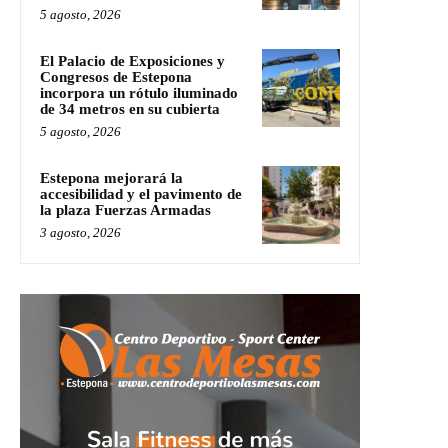
5 agosto, 2026
El Palacio de Exposiciones y
Congresos de Estepona
incorpora un rótulo iluminado
de 34 metros en su cubierta
5 agosto, 2026
Estepona mejorará la
accesibilidad y el pavimento de
la plaza Fuerzas Armadas
3 agosto, 2026