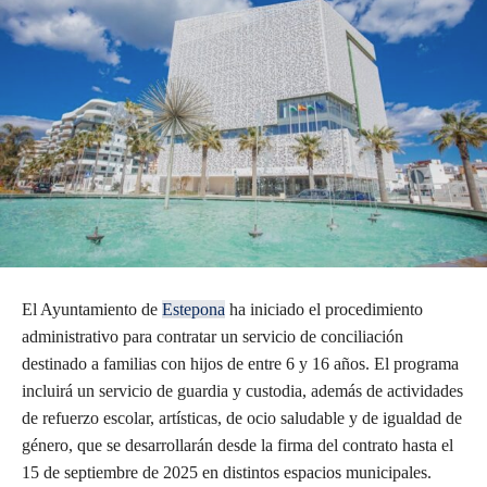
El Ayuntamiento de
Estepona
ha iniciado el procedimiento
administrativo para contratar un servicio de conciliación
destinado a familias con hijos de entre 6 y 16 años. El programa
incluirá un servicio de guardia y custodia, además de actividades
de refuerzo escolar, artísticas, de ocio saludable y de igualdad de
género, que se desarrollarán desde la firma del contrato hasta el
15 de septiembre de 2025 en distintos espacios municipales.