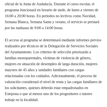
oficial de la Junta de Andalucía. Durante el curso escolar, el
programa funcionará en horario de tarde, de lunes a viernes de
16:00 a 20:00 horas. En periodos no lectivos como Navidad,
Semana Blanca, Semana Santa y verano, el servicio se prestará
por las mañanas de 9:00 a 14:00 horas.
El acceso al programa se determinará mediante informes previos
realizados por técnicos de la Delegación de Servicios Sociales
del Ayuntamiento. Los criterios de selección priorizarán a
familias monoparentales, víctimas de violencia de género,
mujeres en situación de desempleo de larga duración, mujeres
mayores de 45 años y unidades familiares con cargas
relacionadas con los cuidados. Adicionalmente, el proceso de
valoración considerará el nivel de renta y las cargas familiares de
los solicitantes, quienes deberán estar empadronados en
Estepona o que al menos uno de los progenitores o tutores
trabaje en la localidad.