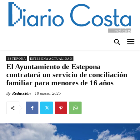
ESTEPONA
ESTEPONA ACTUALIDAD
El Ayuntamiento de Estepona
contratará un servicio de conciliación
familiar para menores de 16 años
By
Redacción
18 marzo, 2025