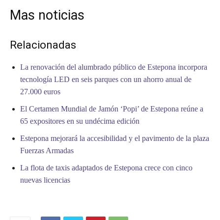
Mas noticias
Relacionadas
La renovación del alumbrado público de Estepona incorpora
tecnología LED en seis parques con un ahorro anual de
27.000 euros
El Certamen Mundial de Jamón ‘Popi’ de Estepona reúne a
65 expositores en su undécima edición
Estepona mejorará la accesibilidad y el pavimento de la plaza
Fuerzas Armadas
La flota de taxis adaptados de Estepona crece con cinco
nuevas licencias