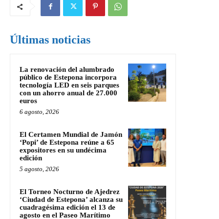
Últimas noticias
La renovación del alumbrado
público de Estepona incorpora
tecnología LED en seis parques
con un ahorro anual de 27.000
euros
6 agosto, 2026
El Certamen Mundial de Jamón
‘Popi’ de Estepona reúne a 65
expositores en su undécima
edición
5 agosto, 2026
El Torneo Nocturno de Ajedrez
‘Ciudad de Estepona’ alcanza su
cuadragésima edición el 13 de
agosto en el Paseo Marítimo