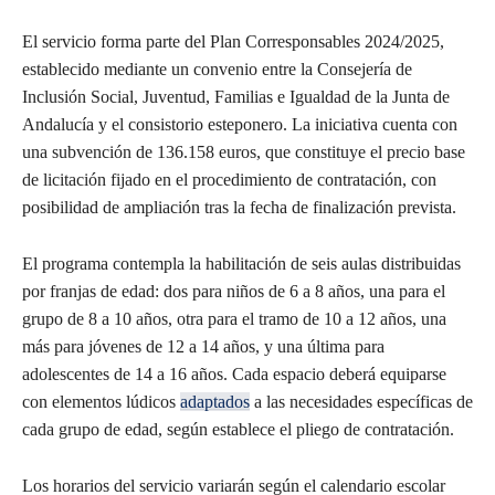
El servicio forma parte del Plan Corresponsables 2024/2025,
establecido mediante un convenio entre la Consejería de
Inclusión Social, Juventud, Familias e Igualdad de la Junta de
Andalucía y el consistorio esteponero. La iniciativa cuenta con
una subvención de 136.158 euros, que constituye el precio base
de licitación fijado en el procedimiento de contratación, con
posibilidad de ampliación tras la fecha de finalización prevista.
El programa contempla la habilitación de seis aulas distribuidas
por franjas de edad: dos para niños de 6 a 8 años, una para el
grupo de 8 a 10 años, otra para el tramo de 10 a 12 años, una
más para jóvenes de 12 a 14 años, y una última para
adolescentes de 14 a 16 años. Cada espacio deberá equiparse
con elementos lúdicos
adaptados
a las necesidades específicas de
cada grupo de edad, según establece el pliego de contratación.
Los horarios del servicio variarán según el calendario escolar