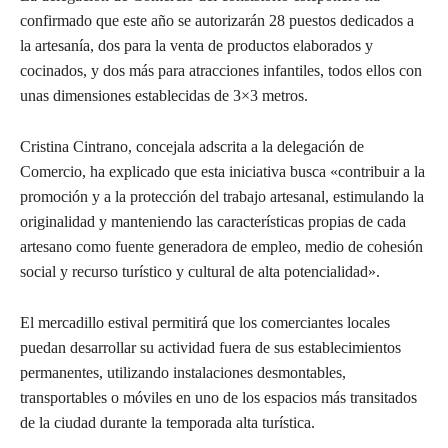
confirmado que este año se autorizarán 28 puestos dedicados a
la artesanía, dos para la venta de productos elaborados y
cocinados, y dos más para atracciones infantiles, todos ellos con
unas dimensiones establecidas de 3×3 metros.
Cristina Cintrano, concejala adscrita a la delegación de
Comercio, ha explicado que esta iniciativa busca «contribuir a la
promoción y a la protección del trabajo artesanal, estimulando la
originalidad y manteniendo las características propias de cada
artesano como fuente generadora de empleo, medio de cohesión
social y recurso turístico y cultural de alta potencialidad».
El mercadillo estival permitirá que los comerciantes locales
puedan desarrollar su actividad fuera de sus establecimientos
permanentes, utilizando instalaciones desmontables,
transportables o móviles en uno de los espacios más transitados
de la ciudad durante la temporada alta turística.