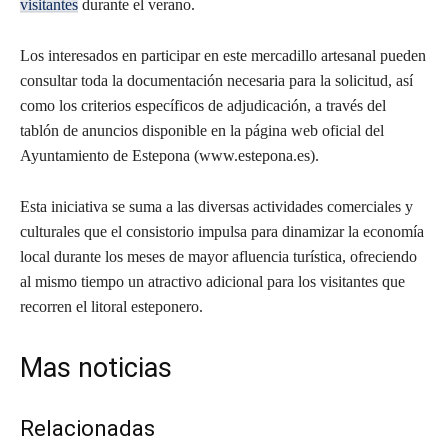
visitantes
durante el verano.
Los interesados en participar en este mercadillo artesanal pueden
consultar toda la documentación necesaria para la solicitud, así
como los criterios específicos de adjudicación, a través del
tablón de anuncios disponible en la página web oficial del
Ayuntamiento de Estepona (www.estepona.es).
Esta iniciativa se suma a las diversas actividades comerciales y
culturales que el consistorio impulsa para dinamizar la economía
local durante los meses de mayor afluencia turística, ofreciendo
al mismo tiempo un atractivo adicional para los visitantes que
recorren el litoral esteponero.
Mas noticias
Relacionadas