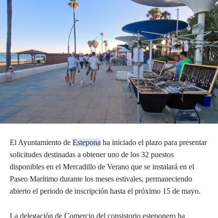
El Ayuntamiento de
Estepona
ha iniciado el plazo para presentar
solicitudes destinadas a obtener uno de los 32 puestos
disponibles en el Mercadillo de Verano que se instalará en el
Paseo Marítimo durante los meses estivales, permaneciendo
abierto el periodo de inscripción hasta el próximo 15 de mayo.
La delegación de Comercio del consistorio esteponero ha