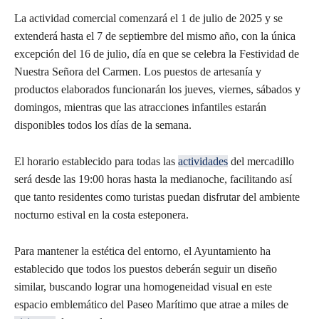
La actividad comercial comenzará el 1 de julio de 2025 y se
extenderá hasta el 7 de septiembre del mismo año, con la única
excepción del 16 de julio, día en que se celebra la Festividad de
Nuestra Señora del Carmen. Los puestos de artesanía y
productos elaborados funcionarán los jueves, viernes, sábados y
domingos, mientras que las atracciones infantiles estarán
disponibles todos los días de la semana.
El horario establecido para todas las
actividades
del mercadillo
será desde las 19:00 horas hasta la medianoche, facilitando así
que tanto residentes como turistas puedan disfrutar del ambiente
nocturno estival en la costa esteponera.
Para mantener la estética del entorno, el Ayuntamiento ha
establecido que todos los puestos deberán seguir un diseño
similar, buscando lograr una homogeneidad visual en este
espacio emblemático del Paseo Marítimo que atrae a miles de