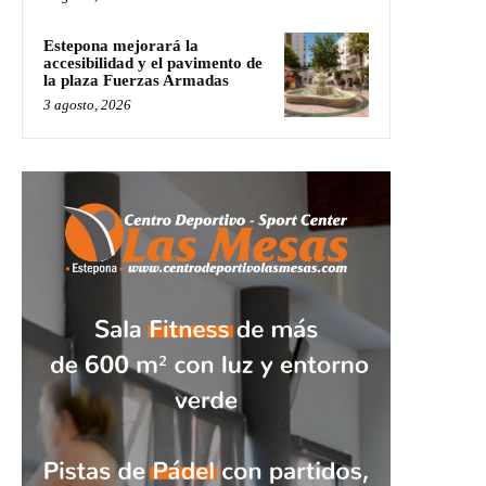
Estepona mejorará la
accesibilidad y el pavimento de
la plaza Fuerzas Armadas
3 agosto, 2026