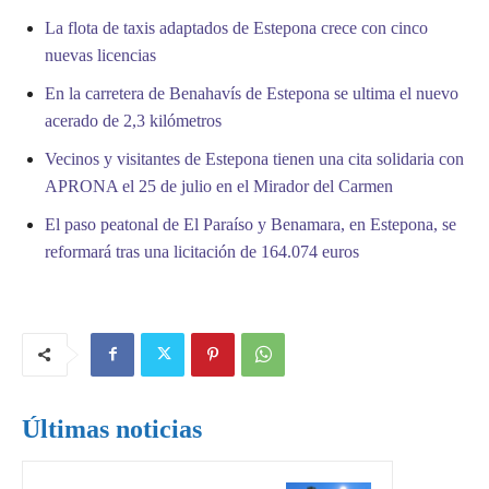
La flota de taxis adaptados de Estepona crece con cinco
nuevas licencias
En la carretera de Benahavís de Estepona se ultima el nuevo
acerado de 2,3 kilómetros
Vecinos y visitantes de Estepona tienen una cita solidaria con
APRONA el 25 de julio en el Mirador del Carmen
El paso peatonal de El Paraíso y Benamara, en Estepona, se
reformará tras una licitación de 164.074 euros
Últimas noticias