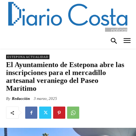
ESTEPONA ACTUALIDAD
El Ayuntamiento de Estepona abre las
inscripciones para el mercadillo
artesanal veraniego del Paseo
Marítimo
By
Redacción
3 marzo, 2025