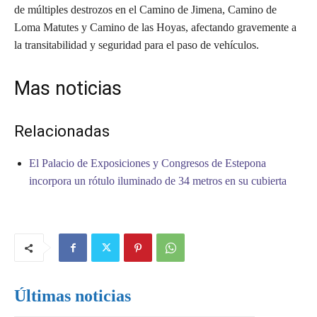
de múltiples destrozos en el Camino de Jimena, Camino de
Loma Matutes y Camino de las Hoyas, afectando gravemente a
la transitabilidad y seguridad para el paso de vehículos.
Mas noticias
Relacionadas
El Palacio de Exposiciones y Congresos de Estepona
incorpora un rótulo iluminado de 34 metros en su cubierta
Últimas noticias