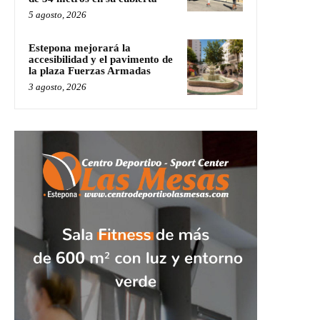
5 agosto, 2026
Estepona mejorará la
accesibilidad y el pavimento de
la plaza Fuerzas Armadas
3 agosto, 2026