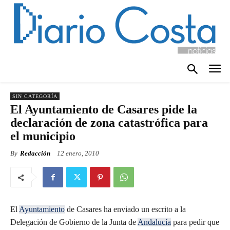
SIN CATEGORÍA
El Ayuntamiento de Casares pide la
declaración de zona catastrófica para
el municipio
By
Redacción
12 enero, 2010
El
Ayuntamiento
de Casares ha enviado un escrito a la
Delegación de Gobierno de la Junta de
Andalucía
para pedir que