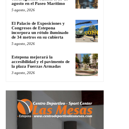
agosto en el Paseo Marítimo
5 agosto, 2026
El Palacio de Exposiciones y
Congresos de Estepona
incorpora un rótulo iluminado
de 34 metros en su cubierta
5 agosto, 2026
Estepona mejorará la
accesibilidad y el pavimento de
la plaza Fuerzas Armadas
3 agosto, 2026