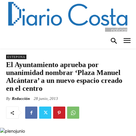
ESTEPONA
El Ayuntamiento aprueba por
unanimidad nombrar ‘Plaza Manuel
Alcántara’ a un nuevo espacio creado
en el centro
By
Redacción
28 junio, 2013