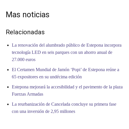
Mas noticias
Relacionadas
La renovación del alumbrado público de Estepona incorpora
tecnología LED en seis parques con un ahorro anual de
27.000 euros
El Certamen Mundial de Jamón ‘Popi’ de Estepona reúne a
65 expositores en su undécima edición
Estepona mejorará la accesibilidad y el pavimento de la plaza
Fuerzas Armadas
La reurbanización de Cancelada concluye su primera fase
con una inversión de 2,95 millones