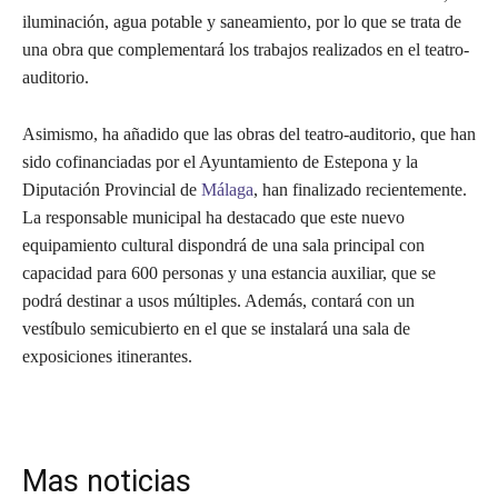
iluminación, agua potable y saneamiento, por lo que se trata de
una obra que complementará los trabajos realizados en el teatro-
auditorio.
Asimismo, ha añadido que las obras del teatro-auditorio, que han
sido cofinanciadas por el Ayuntamiento de Estepona y la
Diputación Provincial de
Málaga
, han finalizado recientemente.
La responsable municipal ha destacado que este nuevo
equipamiento cultural dispondrá de una sala principal con
capacidad para 600 personas y una estancia auxiliar, que se
podrá destinar a usos múltiples. Además, contará con un
vestíbulo semicubierto en el que se instalará una sala de
exposiciones itinerantes.
Mas noticias