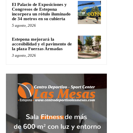
El Palacio de Exposiciones y
Congresos de Estepona
incorpora un rótulo iluminado
de 34 metros en su cubierta
5 agosto, 2026
Estepona mejorará la
accesibilidad y el pavimento de
la plaza Fuerzas Armadas
3 agosto, 2026