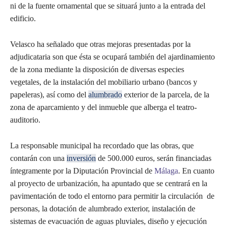
ni de la fuente ornamental que se situará junto a la entrada del
edificio.
Velasco ha señalado que otras mejoras presentadas por la
adjudicataria son que ésta se ocupará también del ajardinamiento
de la zona mediante la disposición de diversas especies
vegetales, de la instalación del mobiliario urbano (bancos y
papeleras), así como del
alumbrado
exterior de la parcela, de la
zona de aparcamiento y del inmueble que alberga el teatro-
auditorio.
La responsable municipal ha recordado que las obras, que
contarán con una
inversión
de 500.000 euros, serán financiadas
íntegramente por la Diputación Provincial de
Málaga
. En cuanto
al proyecto de urbanización, ha apuntado que se centrará en la
pavimentación de todo el entorno para permitir la circulación de
personas, la dotación de alumbrado exterior, instalación de
sistemas de evacuación de aguas pluviales, diseño y ejecución