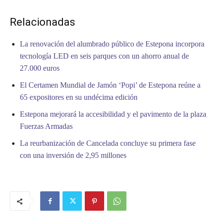
Relacionadas
La renovación del alumbrado público de Estepona incorpora
tecnología LED en seis parques con un ahorro anual de
27.000 euros
El Certamen Mundial de Jamón ‘Popi’ de Estepona reúne a
65 expositores en su undécima edición
Estepona mejorará la accesibilidad y el pavimento de la plaza
Fuerzas Armadas
La reurbanización de Cancelada concluye su primera fase
con una inversión de 2,95 millones