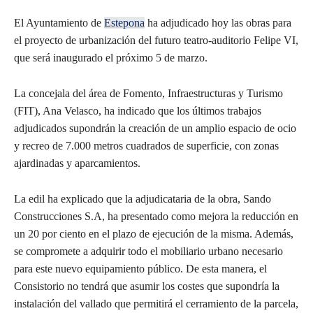
El Ayuntamiento de
Estepona
ha adjudicado hoy las obras para
el proyecto de urbanización del futuro teatro-auditorio Felipe VI,
que será inaugurado el próximo 5 de marzo.
La concejala del área de Fomento, Infraestructuras y Turismo
(FIT), Ana Velasco, ha indicado que los últimos trabajos
adjudicados supondrán la creación de un amplio espacio de ocio
y recreo de 7.000 metros cuadrados de superficie, con zonas
ajardinadas y aparcamientos.
La edil ha explicado que la adjudicataria de la obra, Sando
Construcciones S.A, ha presentado como mejora la reducción en
un 20 por ciento en el plazo de ejecución de la misma. Además,
se compromete a adquirir todo el mobiliario urbano necesario
para este nuevo equipamiento público. De esta manera, el
Consistorio no tendrá que asumir los costes que supondría la
instalación del vallado que permitirá el cerramiento de la parcela,