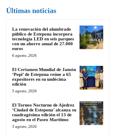
Últimas noticias
La renovación del alumbrado
público de Estepona incorpora
tecnología LED en seis parques
con un ahorro anual de 27.000
euros
6 agosto, 2026
El Certamen Mundial de Jamón
‘Popi’ de Estepona reúne a 65
expositores en su undécima
edición
5 agosto, 2026
El Torneo Nocturno de Ajedrez
‘Ciudad de Estepona’ alcanza su
cuadragésima edición el 13 de
agosto en el Paseo Marítimo
5 agosto, 2026