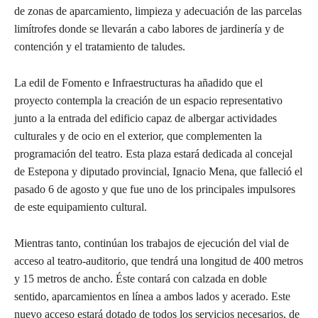
de zonas de aparcamiento, limpieza y adecuación de las parcelas
limítrofes donde se llevarán a cabo labores de jardinería y de
contención y el tratamiento de taludes.
La edil de Fomento e Infraestructuras ha añadido que el
proyecto contempla la creación de un espacio representativo
junto a la entrada del edificio capaz de albergar actividades
culturales y de ocio en el exterior, que complementen la
programación del teatro. Esta plaza estará dedicada al concejal
de Estepona y diputado provincial, Ignacio Mena, que falleció el
pasado 6 de agosto y que fue uno de los principales impulsores
de este equipamiento cultural.
Mientras tanto, continúan los trabajos de ejecución del vial de
acceso al teatro-auditorio, que tendrá una longitud de 400 metros
y 15 metros de ancho. Éste contará con calzada en doble
sentido, aparcamientos en línea a ambos lados y acerado. Este
nuevo acceso estará dotado de todos los servicios necesarios, de