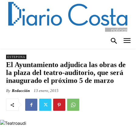
ESTEPONA
El Ayuntamiento adjudica las obras de
la plaza del teatro-auditorio, que será
inaugurado el próximo 5 de marzo
By
Redacción
13 enero, 2015