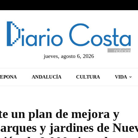
jueves, agosto 6, 2026
TEPONA
ANDALUCÍA
CULTURA
VIDA
e un plan de mejora y
parques y jardines de Nue