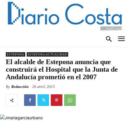
ESTEPONA
ESTEPONA ACTUALIDAD
El alcalde de Estepona anuncia que
construirá el Hospital que la Junta de
Andalucía prometió en el 2007
By
Redacción
26 abril, 2015