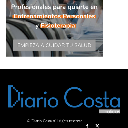
© Diario Costa All rights reserved.