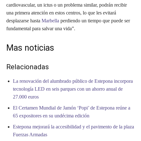
cardiovascular, un ictus o un problema similar, podrán recibir
una primera atención en estos centros, lo que les evitará
desplazarse hasta
Marbella
perdiendo un tiempo que puede ser
fundamental para salvar una vida”.
Mas noticias
Relacionadas
La renovación del alumbrado público de Estepona incorpora
tecnología LED en seis parques con un ahorro anual de
27.000 euros
El Certamen Mundial de Jamón ‘Popi’ de Estepona reúne a
65 expositores en su undécima edición
Estepona mejorará la accesibilidad y el pavimento de la plaza
Fuerzas Armadas