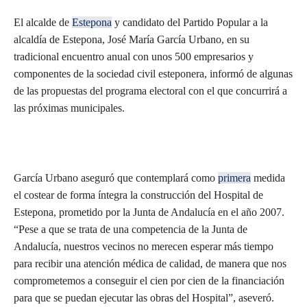
El alcalde de
Estepona
y candidato del Partido Popular a la
alcaldía de Estepona, José María García Urbano, en su
tradicional encuentro anual con unos 500 empresarios y
componentes de la sociedad civil esteponera, informó de algunas
de las propuestas del programa electoral con el que concurrirá a
las próximas municipales.
García Urbano aseguró que contemplará como
primera
medida
el costear de forma íntegra la construcción del Hospital de
Estepona, prometido por la Junta de Andalucía en el año 2007.
“Pese a que se trata de una competencia de la Junta de
Andalucía, nuestros vecinos no merecen esperar más tiempo
para recibir una atención médica de calidad, de manera que nos
comprometemos a conseguir el cien por cien de la financiación
para que se puedan ejecutar las obras del Hospital”, aseveró.