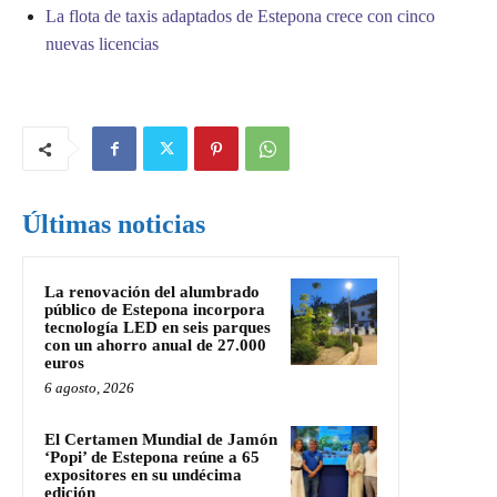
La flota de taxis adaptados de Estepona crece con cinco
nuevas licencias
Últimas noticias
La renovación del alumbrado
público de Estepona incorpora
tecnología LED en seis parques
con un ahorro anual de 27.000
euros
6 agosto, 2026
El Certamen Mundial de Jamón
‘Popi’ de Estepona reúne a 65
expositores en su undécima
edición