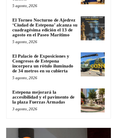
5 agosto, 2026
El Torneo Nocturno de Ajedrez
‘Ciudad de Estepona’ alcanza su
cuadragésima edición el 13 de
agosto en el Paseo Marítimo
5 agosto, 2026
El Palacio de Exposiciones y
Congresos de Estepona
incorpora un rótulo iluminado
de 34 metros en su cubierta
5 agosto, 2026
Estepona mejorará la
accesibilidad y el pavimento de
la plaza Fuerzas Armadas
3 agosto, 2026