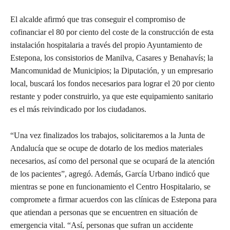
El alcalde afirmó que tras conseguir el compromiso de
cofinanciar el 80 por ciento del coste de la construcción de esta
instalación hospitalaria a través del propio Ayuntamiento de
Estepona, los consistorios de Manilva, Casares y Benahavís; la
Mancomunidad de Municipios; la Diputación, y un empresario
local, buscará los fondos necesarios para lograr el 20 por ciento
restante y poder construirlo, ya que este equipamiento sanitario
es el más reivindicado por los ciudadanos.
“Una vez finalizados los trabajos, solicitaremos a la Junta de
Andalucía que se ocupe de dotarlo de los medios materiales
necesarios, así como del personal que se ocupará de la atención
de los pacientes”, agregó. Además, García Urbano indicó que
mientras se pone en funcionamiento el Centro Hospitalario, se
compromete a firmar acuerdos con las clínicas de Estepona para
que atiendan a personas que se encuentren en situación de
emergencia vital. “Así, personas que sufran un accidente