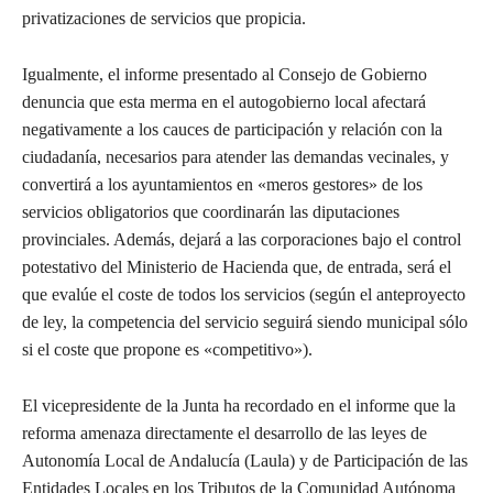
privatizaciones de servicios que propicia.
Igualmente, el informe presentado al Consejo de Gobierno
denuncia que esta merma en el autogobierno local afectará
negativamente a los cauces de participación y relación con la
ciudadanía, necesarios para atender las demandas vecinales, y
convertirá a los ayuntamientos en «meros gestores» de los
servicios obligatorios que coordinarán las diputaciones
provinciales. Además, dejará a las corporaciones bajo el control
potestativo del Ministerio de Hacienda que, de entrada, será el
que evalúe el coste de todos los servicios (según el anteproyecto
de ley, la competencia del servicio seguirá siendo municipal sólo
si el coste que propone es «competitivo»).
El vicepresidente de la Junta ha recordado en el informe que la
reforma amenaza directamente el desarrollo de las leyes de
Autonomía Local de Andalucía (Laula) y de Participación de las
Entidades Locales en los Tributos de la Comunidad Autónoma