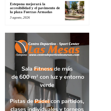
Estepona mejorará la
accesibilidad y el pavimento de
la plaza Fuerzas Armadas
3 agosto, 2026