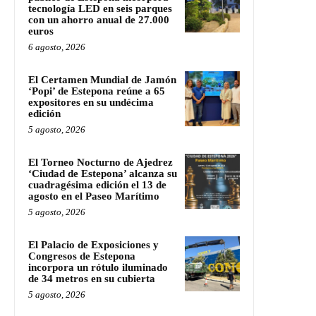
tecnología LED en seis parques
con un ahorro anual de 27.000
euros
6 agosto, 2026
El Certamen Mundial de Jamón
‘Popi’ de Estepona reúne a 65
expositores en su undécima
edición
5 agosto, 2026
El Torneo Nocturno de Ajedrez
‘Ciudad de Estepona’ alcanza su
cuadragésima edición el 13 de
agosto en el Paseo Marítimo
5 agosto, 2026
El Palacio de Exposiciones y
Congresos de Estepona
incorpora un rótulo iluminado
de 34 metros en su cubierta
5 agosto, 2026