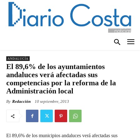
ANDALUCÍA
El 89,6% de los ayuntamientos
andaluces verá afectadas sus
competencias por la reforma de la
Administración local
By
Redacción
10 septiembre, 2013
El 89,6% de los municipios andaluces verá afectadas sus