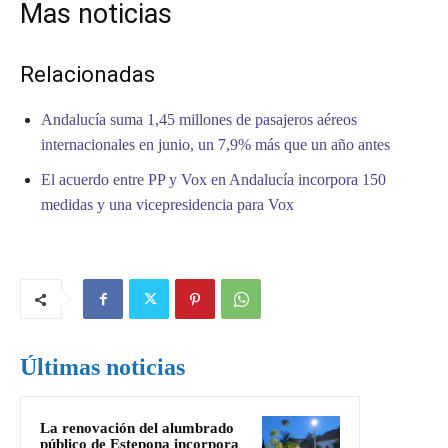
Mas noticias
Relacionadas
Andalucía suma 1,45 millones de pasajeros aéreos
internacionales en junio, un 7,9% más que un año antes
El acuerdo entre PP y Vox en Andalucía incorpora 150
medidas y una vicepresidencia para Vox
Últimas noticias
La renovación del alumbrado
público de Estepona incorpora