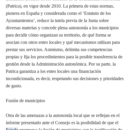
(Patrica), en vigor desde 2010. La primera de estas normas,
pionera en España y considerada como el ‘Estatuto de los
Ayuntamientos’, reduce la tutela previa de la Junta sobre
diversas materias y concede plena autonomía a los municipios
para decidir cómo organizan su territorio, de qué forma se
asocian con otros entes locales y qué mecanismos utilizan para
prestar sus servicios. Asimismo, delimita sus competencias
propias y fija los procedimientos para la posible transferencia de
gestión desde la Administración autonómica. Por su parte, la
Patrica garantiza a los entes locales una financiación
incondicionada, es decir, respetando sus decisiones y prioridades
de gasto.
Fusión de municipios
Otra de las amenazas a la autonomía local que se reflejan en el
informe presentado ante el Consejo es la posibilidad de que el
Estado
promueva la fusión de municipios con la justificación de