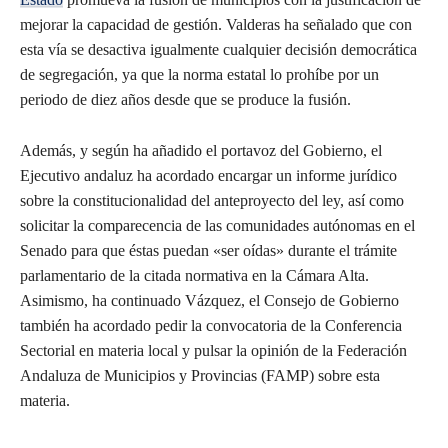
mejorar la capacidad de gestión. Valderas ha señalado que con
esta vía se desactiva igualmente cualquier decisión democrática
de segregación, ya que la norma estatal lo prohíbe por un
periodo de diez años desde que se produce la fusión.
Además, y según ha añadido el portavoz del Gobierno, el
Ejecutivo andaluz ha acordado encargar un informe jurídico
sobre la constitucionalidad del anteproyecto del ley, así como
solicitar la comparecencia de las comunidades autónomas en el
Senado para que éstas puedan «ser oídas» durante el trámite
parlamentario de la citada normativa en la Cámara Alta.
Asimismo, ha continuado Vázquez, el Consejo de Gobierno
también ha acordado pedir la convocatoria de la Conferencia
Sectorial en materia local y pulsar la opinión de la Federación
Andaluza de Municipios y Provincias (FAMP) sobre esta
materia.