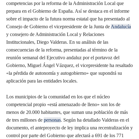
competencias por la reforma de la Administración Local que
prepara en el Gobierno de España. Así se destaca en el informe
sobre el impacto de la futura norma estatal que ha presentado al
Consejo de Gobierno el vicepresidente de la Junta de
Andalucía
y consejero de Administración Local y Relaciones
Institucionales, Diego Valderas. En su análisis de las
consecuencias de la reforma, presentadas al término de la
reunión semanal del Ejecutivo andaluz por el portavoz del
Gobierno, Miguel Ángel Vázquez, el vicepresidente ha resaltado
«la pérdida de autonomía y autogobierno» que supondrá su
aplicación para las entidades locales.
Los municipios de la comunidad en los que el núcleo
competencial propio «está amenazado de lleno» son los de
menos de 20.000 habitantes, que suman una población de más
de tres millones de
personas
. Según ha detallado Valderas en el
documento, el anteproyecto de ley implica una recentralización y
control por parte del Gobierno que afectará a 691 de los 771