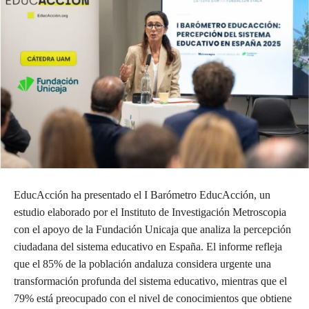
EducAcción ha presentado el I Barómetro EducAcción, un
estudio elaborado por el Instituto de Investigación Metroscopia
con el apoyo de la Fundación Unicaja que analiza la percepción
ciudadana del sistema educativo en España. El informe refleja
que el 85% de la población andaluza considera urgente una
transformación profunda del sistema educativo, mientras que el
79% está preocupado con el nivel de conocimientos que obtiene