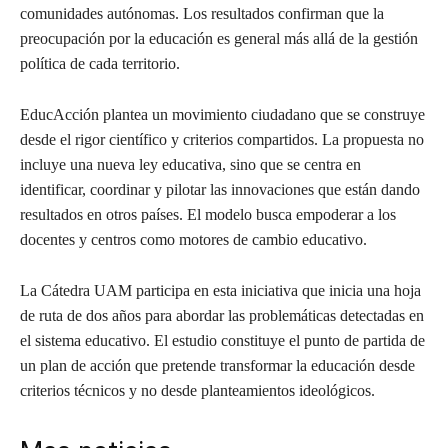
comunidades autónomas. Los resultados confirman que la
preocupación por la educación es general más allá de la gestión
política de cada territorio.
EducAcción plantea un movimiento ciudadano que se construye
desde el rigor científico y criterios compartidos. La propuesta no
incluye una nueva ley educativa, sino que se centra en
identificar, coordinar y pilotar las innovaciones que están dando
resultados en otros países. El modelo busca empoderar a los
docentes y centros como motores de cambio educativo.
La Cátedra UAM participa en esta iniciativa que inicia una hoja
de ruta de dos años para abordar las problemáticas detectadas en
el sistema educativo. El estudio constituye el punto de partida de
un plan de acción que pretende transformar la educación desde
criterios técnicos y no desde planteamientos ideológicos.