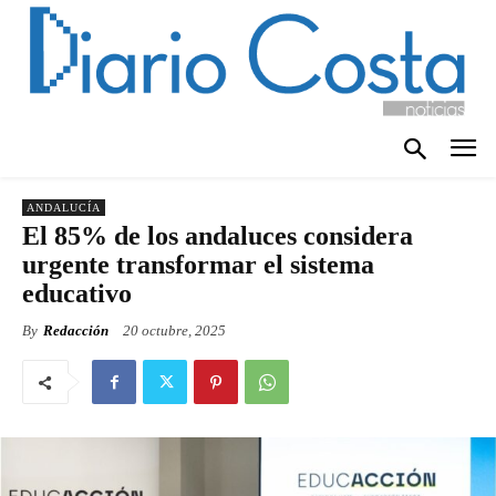
ANDALUCÍA
El 85% de los andaluces considera
urgente transformar el sistema
educativo
By
Redacción
20 octubre, 2025