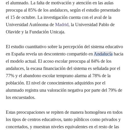
el alumnado. La falta de motivación y atención en las aulas
preocupa al 85% de los andaluces, según el estudio presentado
el 15 de octubre. La investigación cuenta con el aval de la
Universidad Autónoma de
Madrid
, la Universidad Pablo de
Olavide y la Fundación Unicaja.
El estudio cuantitativo sobre la percepción del sistema educativo
en España revela un descontento compartido en
Andalucía
hacia
el modelo actual. El acoso escolar preocupa al 84% de los
andaluces, la escasa financiación del sistema es señalada por el
77% y el abandono escolar temprano alarma al 78% de la
población. El nivel de conocimientos adquiridos por el
alumnado registra una valoración negativa por parte del 79% de
los encuestados.
Estas preocupaciones se repiten de manera homogénea en todos
los tipos de centros educativos, tanto públicos como privados y
concertados, y muestran niveles equivalentes en el resto de las