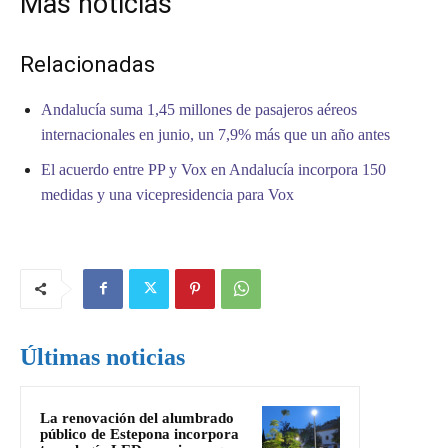
Mas noticias
Relacionadas
Andalucía suma 1,45 millones de pasajeros aéreos
internacionales en junio, un 7,9% más que un año antes
El acuerdo entre PP y Vox en Andalucía incorpora 150
medidas y una vicepresidencia para Vox
Últimas noticias
La renovación del alumbrado
público de Estepona incorpora