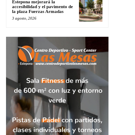
Estepona mejorará la
accesibilidad y el pavimento de
la plaza Fuerzas Armadas
3 agosto, 2026