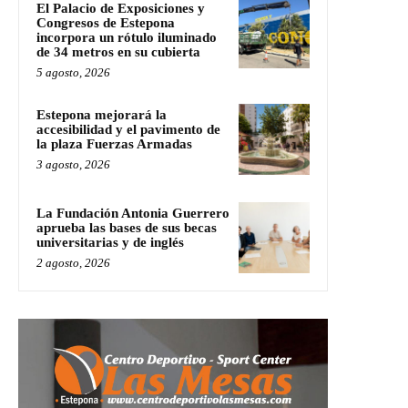
El Palacio de Exposiciones y
Congresos de Estepona
incorpora un rótulo iluminado
de 34 metros en su cubierta
5 agosto, 2026
Estepona mejorará la
accesibilidad y el pavimento de
la plaza Fuerzas Armadas
3 agosto, 2026
La Fundación Antonia Guerrero
aprueba las bases de sus becas
universitarias y de inglés
2 agosto, 2026