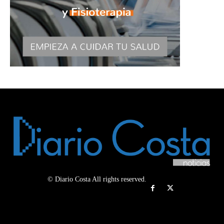
© Diario Costa All rights reserved.