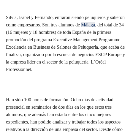
Silvia, Isabel y Fernando, entraron siendo peluqueros y salieron
como empresarios. Son tres alumnos de
Málaga
, del total de 34
(16 mujeres y 18 hombres) de toda España de la primera
promoción del programa Executive Management Programme
Excelencia en Business de Salones de Peluquería, que acaba de
finalizar, organizado por la escuela de negocios ESCP Europe y
la empresa líder en el sector de la peluquería L´Oréal
Professionnel.
Han sido 100 horas de formación. Ocho días de actividad
presencial en seminarios de dos días en los que estos tres
alumnos, que además han estado entre los cinco mejores
expedientes, han podido analizar y trabajar todos los aspectos
relativos a la dirección de una empresa del sector. Desde cómo