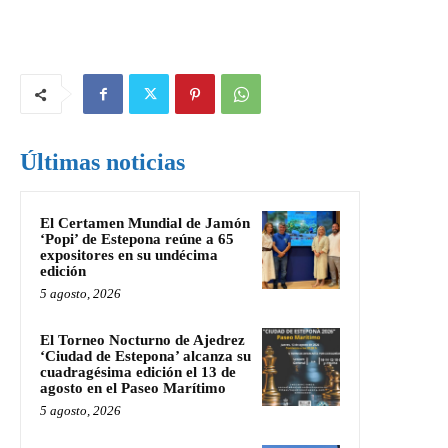
Últimas noticias
El Certamen Mundial de Jamón
‘Popi’ de Estepona reúne a 65
expositores en su undécima
edición
5 agosto, 2026
El Torneo Nocturno de Ajedrez
‘Ciudad de Estepona’ alcanza su
cuadragésima edición el 13 de
agosto en el Paseo Marítimo
5 agosto, 2026