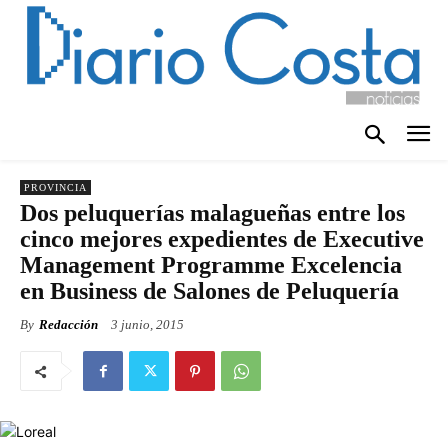
PROVINCIA
Dos peluquerías malagueñas entre los
cinco mejores expedientes de Executive
Management Programme Excelencia
en Business de Salones de Peluquería
By
Redacción
3 junio, 2015