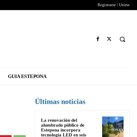
Registrarse / Unirse
GUIA ESTEPONA
Últimas noticias
La renovación del
alumbrado público de
Estepona incorpora
tecnología LED en seis