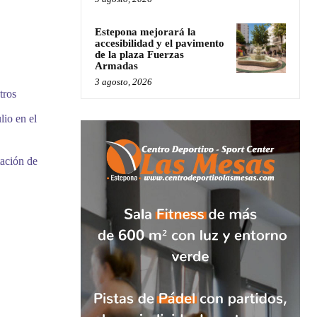
Estepona mejorará la
accesibilidad y el pavimento
de la plaza Fuerzas
Armadas
3 agosto, 2026
tros
lio en el
tación de