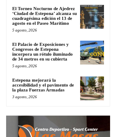
El Torneo Nocturno de Ajedrez
‘Ciudad de Estepona’ alcanza su
cuadragésima edición el 13 de
agosto en el Paseo Marítimo
5 agosto, 2026
El Palacio de Exposiciones y
Congresos de Estepona
incorpora un rótulo iluminado
de 34 metros en su cubierta
5 agosto, 2026
Estepona mejorará la
accesibilidad y el pavimento de
la plaza Fuerzas Armadas
3 agosto, 2026