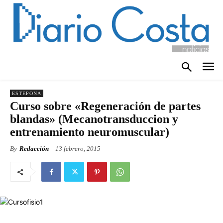
ESTEPONA
Curso sobre «Regeneración de partes
blandas» (Mecanotransduccion y
entrenamiento neuromuscular)
By
Redacción
13 febrero, 2015