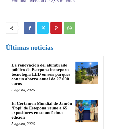
con una inversión de 2,95 millones
Últimas noticias
La renovación del alumbrado
público de Estepona incorpora
tecnología LED en seis parques
con un ahorro anual de 27.000
euros
6 agosto, 2026
El Certamen Mundial de Jamón
‘Popi’ de Estepona reúne a 65
expositores en su undécima
edición
5 agosto, 2026