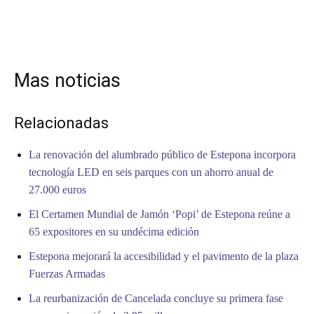
Mas noticias
Relacionadas
La renovación del alumbrado público de Estepona incorpora
tecnología LED en seis parques con un ahorro anual de
27.000 euros
El Certamen Mundial de Jamón ‘Popi’ de Estepona reúne a
65 expositores en su undécima edición
Estepona mejorará la accesibilidad y el pavimento de la plaza
Fuerzas Armadas
La reurbanización de Cancelada concluye su primera fase