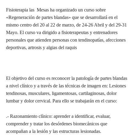
Fisioterapia las Mesas ha organizado un curso sobre
«Regeneración de partes blandas» que se desarrollará en el
mismo centro del 20 al 22 de marzo, de 24-26 Abril y del 29-31
Mayo. El curso va dirigido a fisioterapeutas y entrenadores
personales que atienden personas con tendinopatías, afecciones
deportivas, artrosis y algias del raquis
El objetivo del curso es reconocer la patología de partes blandas
a nivel clínico y a través de las técnicas de imagen en: Lesiones
tendinosas, musculares, ligamentosas, cartilaginosas, dolor
lumbar y dolor cervical. Para ello se trabajarán en el curso:
.- Razonamiento clínico: aprender a identificar, evaluar,
comprender y tratar los desórdenes biomecánicos que
acompañan a la lesión y las estructuras lesionadas.