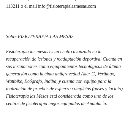
113211 o el mail info@fisioterapialasmesas.com
Sobre FISIOTERAPIA LAS MESAS
Fisioterapia las mesas es un centro avanzado en la
recuperación de lesiones y readaptación deportiva. Cuenta en
sus instalaciones como equipamientos tecnológicos de última
generación como la cinta antigravedad Alter G, Vertimax,
Wattbike, Ecógrafo, Indiba, y cuenta con equipo para la
realización de pruebas de esfuerzo completas (gases y lactato).
Fisioterapia las Mesas está considerada como uno de los
centros de fisioterapia mejor equipados de Andalucía.