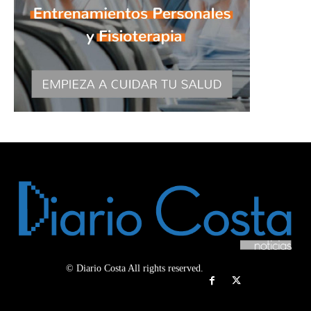
© Diario Costa All rights reserved.