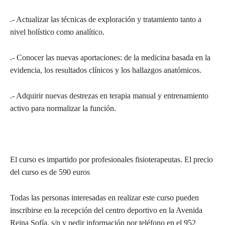
.- Actualizar las técnicas de exploración y tratamiento tanto a
nivel holístico como analítico.
.- Conocer las nuevas aportaciones: de la medicina basada en la
evidencia, los resultados clínicos y los hallazgos anatómicos.
.- Adquirir nuevas destrezas en terapia manual y entrenamiento
activo para normalizar la función.
El curso es impartido por profesionales fisioterapeutas. El precio
del curso es de 590 euros
Todas las personas interesadas en realizar este curso pueden
inscribirse en la recepción del centro deportivo en la Avenida
Reina Sofía, s/n y pedir información por teléfono en el 952