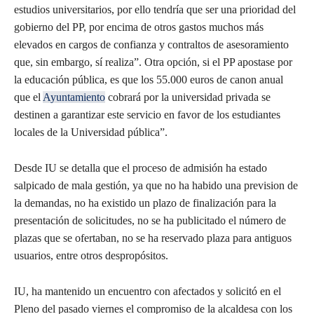
estudios universitarios, por ello tendría que ser una prioridad del
gobierno del PP, por encima de otros gastos muchos más
elevados en cargos de confianza y contraltos de asesoramiento
que, sin embargo, sí realiza”. Otra opción, si el PP apostase por
la educación pública, es que los 55.000 euros de canon anual
que el
Ayuntamiento
cobrará por la universidad privada se
destinen a garantizar este servicio en favor de los estudiantes
locales de la Universidad pública”.
Desde IU se detalla que el proceso de admisión ha estado
salpicado de mala gestión, ya que no ha habido una prevision de
la demandas, no ha existido un plazo de finalización para la
presentación de solicitudes, no se ha publicitado el número de
plazas que se ofertaban, no se ha reservado plaza para antiguos
usuarios, entre otros despropósitos.
IU, ha mantenido un encuentro con afectados y solicitó en el
Pleno del pasado viernes el compromiso de la alcaldesa con los