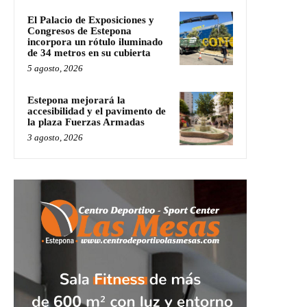
El Palacio de Exposiciones y
Congresos de Estepona
incorpora un rótulo iluminado
de 34 metros en su cubierta
5 agosto, 2026
Estepona mejorará la
accesibilidad y el pavimento de
la plaza Fuerzas Armadas
3 agosto, 2026