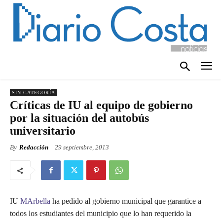
SIN CATEGORÍA
Críticas de IU al equipo de gobierno
por la situación del autobús
universitario
By
Redacción
29 septiembre, 2013
IU
MArbella
ha pedido al gobierno municipal que garantice a
todos los estudiantes del municipio que lo han requerido la