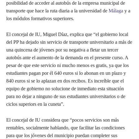
posibilidad de acceder al autobús de la empresa municipal de
transporte que hace la ruta diaria a la universidad de
Málaga
y a
los módulos formativos superiores.
El concejal de IU, Miguel Díaz, explica que “el gobierno local
del PP ha dejado sin servicio de transporte universitario a más de
una quincena de jóvenes por su negativa a fletar un tercer
autobús ante el aumento de la demanda en el presente curso. A
pesar de que este servicio ni mucho menos es gratis, ya que los
estudiantes pagan por él 640 euros si lo abonan en un plazo y
840 euros si se lo aplazan en dos recibos. Es increíble que el
equipo de gobierno no solucione de inmediato esta situación
para no dejar a ninguno de sus estudiantes universitarios o de
ciclos superiors en la cuneta”.
El concejal de IU considera que “pocos servicios son más
rentables, socialmente hablando, que facilitar las condiciones
para que los jóvenes del municipio puedan completer sus