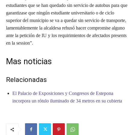
estudiantes que se han quedado sin servicio de autobus para que
garantizase que ningún estudiante universitario o de ciclo
superior del municipio se va a quedar sin servicio de transporte,
lamentablemente la alcaldesa rehusó hacer compromise alguno
ante la petición de IU y los requirimientos de afectados presents
en la session”.
Mas noticias
Relacionadas
El Palacio de Exposiciones y Congresos de Estepona
incorpora un rótulo iluminado de 34 metros en su cubierta