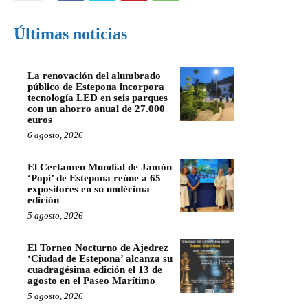
Últimas noticias
La renovación del alumbrado
público de Estepona incorpora
tecnología LED en seis parques
con un ahorro anual de 27.000
euros
6 agosto, 2026
El Certamen Mundial de Jamón
‘Popi’ de Estepona reúne a 65
expositores en su undécima
edición
5 agosto, 2026
El Torneo Nocturno de Ajedrez
‘Ciudad de Estepona’ alcanza su
cuadragésima edición el 13 de
agosto en el Paseo Marítimo
5 agosto, 2026