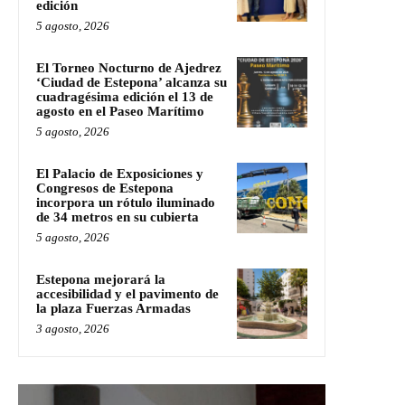
edición
5 agosto, 2026
El Torneo Nocturno de Ajedrez
‘Ciudad de Estepona’ alcanza su
cuadragésima edición el 13 de
agosto en el Paseo Marítimo
5 agosto, 2026
El Palacio de Exposiciones y
Congresos de Estepona
incorpora un rótulo iluminado
de 34 metros en su cubierta
5 agosto, 2026
Estepona mejorará la
accesibilidad y el pavimento de
la plaza Fuerzas Armadas
3 agosto, 2026