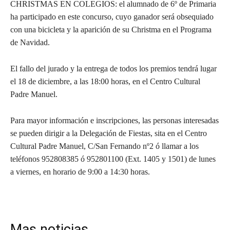
CHRISTMAS EN COLEGIOS: el alumnado de 6º de Primaria
ha participado en este concurso, cuyo ganador será obsequiado
con una bicicleta y la aparición de su Christma en el Programa
de Navidad.
El fallo del jurado y la entrega de todos los premios tendrá lugar
el 18 de diciembre, a las 18:00 horas, en el Centro Cultural
Padre Manuel.
Para mayor información e inscripciones, las personas interesadas
se pueden dirigir a la Delegación de Fiestas, sita en el Centro
Cultural Padre Manuel, C/San Fernando nº2 ó llamar a los
teléfonos 952808385 ó 952801100 (Ext. 1405 y 1501) de lunes
a viernes, en horario de 9:00 a 14:30 horas.
Mas noticias