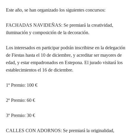
Este año, se han organizado los siguientes concursos:
FACHADAS NAVIDEÑAS: Se premiará la creatividad,
iluminación y composición de la decoración.
Los interesados en participar podrán inscribirse en la delegación
de Fiestas hasta el 10 de diciembre, y acreditar ser mayores de
edad, y estar empadronados en Estepona. El jurado visitará los
establecimientos el 16 de diciembre.
1º Premio: 100 €
2º Premio: 60 €
3º Premio: 30 €
CALLES CON ADORNOS: Se premiará la originalidad,