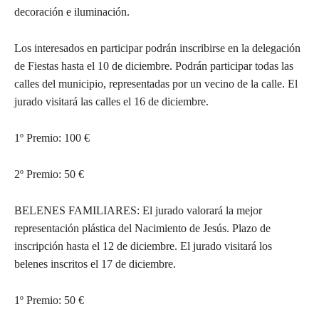
decoración e iluminación.
Los interesados en participar podrán inscribirse en la delegación
de Fiestas hasta el 10 de diciembre. Podrán participar todas las
calles del municipio, representadas por un vecino de la calle. El
jurado visitará las calles el 16 de diciembre.
1º Premio: 100 €
2º Premio: 50 €
BELENES FAMILIARES: El jurado valorará la mejor
representación plástica del Nacimiento de Jesús. Plazo de
inscripción hasta el 12 de diciembre. El jurado visitará los
belenes inscritos el 17 de diciembre.
1º Premio: 50 €