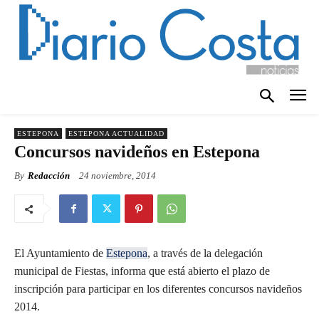
ESTEPONA
ESTEPONA ACTUALIDAD
Concursos navideños en Estepona
By
Redacción
24 noviembre, 2014
El Ayuntamiento de
Estepona
, a través de la delegación
municipal de Fiestas, informa que está abierto el plazo de
inscripción para participar en los diferentes concursos navideños
2014.