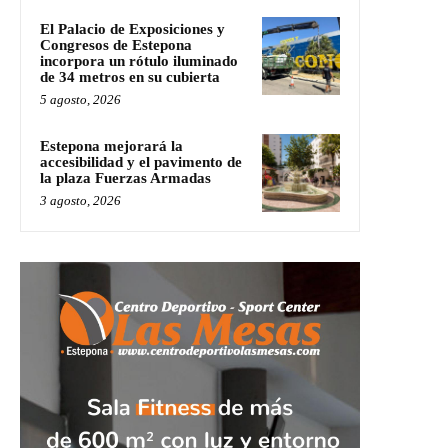
El Palacio de Exposiciones y
Congresos de Estepona
incorpora un rótulo iluminado
de 34 metros en su cubierta
5 agosto, 2026
Estepona mejorará la
accesibilidad y el pavimento de
la plaza Fuerzas Armadas
3 agosto, 2026