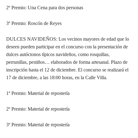
2º Premio: Una Cena para dos personas
3º Premio: Roscón de Reyes
DULCES NAVIDEÑOS: Los vecinos mayores de edad que lo
deseen pueden participar en el concurso con la presentación de
dulces autóctonos típicos navideños, como rosquillas,
perrunillas, pestiños… elaborados de forma artesanal. Plazo de
inscripción hasta el 12 de diciembre. El concurso se realizará el
17 de diciembre, a las 18:00 horas, en la Calle Villa.
1º Premio: Material de repostería
2º Premio: Material de repostería
3º Premio: Material de repostería