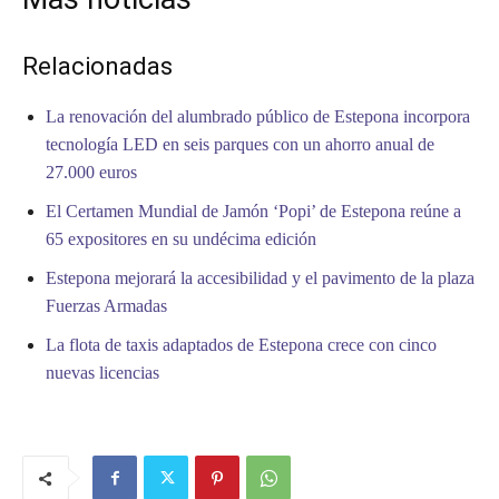
Relacionadas
La renovación del alumbrado público de Estepona incorpora
tecnología LED en seis parques con un ahorro anual de
27.000 euros
El Certamen Mundial de Jamón ‘Popi’ de Estepona reúne a
65 expositores en su undécima edición
Estepona mejorará la accesibilidad y el pavimento de la plaza
Fuerzas Armadas
La flota de taxis adaptados de Estepona crece con cinco
nuevas licencias