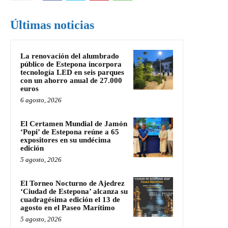
Últimas noticias
La renovación del alumbrado
público de Estepona incorpora
tecnología LED en seis parques
con un ahorro anual de 27.000
euros
6 agosto, 2026
El Certamen Mundial de Jamón
‘Popi’ de Estepona reúne a 65
expositores en su undécima
edición
5 agosto, 2026
El Torneo Nocturno de Ajedrez
‘Ciudad de Estepona’ alcanza su
cuadragésima edición el 13 de
agosto en el Paseo Marítimo
5 agosto, 2026