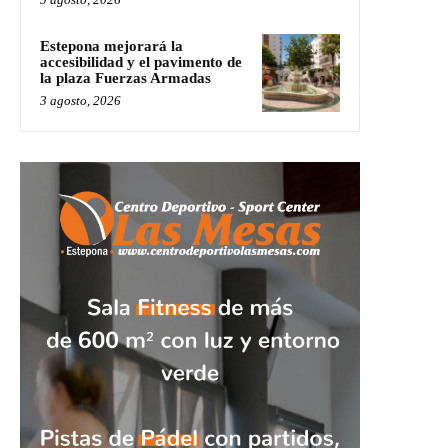
Estepona mejorará la
accesibilidad y el pavimento de
la plaza Fuerzas Armadas
3 agosto, 2026