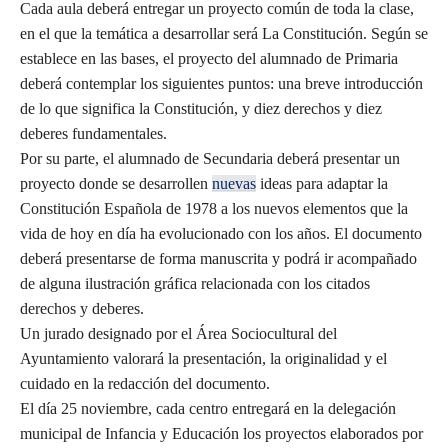
Cada aula deberá entregar un proyecto común de toda la clase,
en el que la temática a desarrollar será La Constitución. Según se
establece en las bases, el proyecto del alumnado de Primaria
deberá contemplar los siguientes puntos: una breve introducción
de lo que significa la Constitución, y diez derechos y diez
deberes fundamentales.
Por su parte, el alumnado de Secundaria deberá presentar un
proyecto donde se desarrollen
nuevas
ideas para adaptar la
Constitución Española de 1978 a los nuevos elementos que la
vida de hoy en día ha evolucionado con los años. El documento
deberá presentarse de forma manuscrita y podrá ir acompañado
de alguna ilustración gráfica relacionada con los citados
derechos y deberes.
Un jurado designado por el Área Sociocultural del
Ayuntamiento valorará la presentación, la originalidad y el
cuidado en la redacción del documento.
El día 25 noviembre, cada centro entregará en la delegación
municipal de Infancia y Educación los proyectos elaborados por