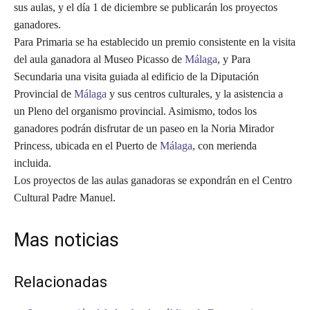
sus aulas, y el día 1 de diciembre se publicarán los proyectos
ganadores.
Para Primaria se ha establecido un premio consistente en la visita
del aula ganadora al Museo Picasso de
Málaga
, y Para
Secundaria una visita guiada al edificio de la Diputación
Provincial de
Málaga
y sus centros culturales, y la asistencia a
un Pleno del organismo provincial. Asimismo, todos los
ganadores podrán disfrutar de un paseo en la Noria Mirador
Princess, ubicada en el Puerto de
Málaga
, con merienda
incluida.
Los proyectos de las aulas ganadoras se expondrán en el Centro
Cultural Padre Manuel.
Mas noticias
Relacionadas