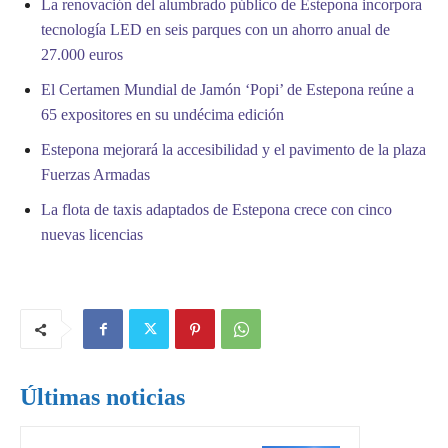
La renovación del alumbrado público de Estepona incorpora
tecnología LED en seis parques con un ahorro anual de
27.000 euros
El Certamen Mundial de Jamón ‘Popi’ de Estepona reúne a
65 expositores en su undécima edición
Estepona mejorará la accesibilidad y el pavimento de la plaza
Fuerzas Armadas
La flota de taxis adaptados de Estepona crece con cinco
nuevas licencias
Últimas noticias