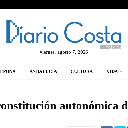
viernes, agosto 7, 2026
TEPONA
ANDALUCÍA
CULTURA
VIDA
constitución autonómica d