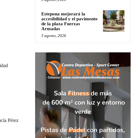
Estepona mejorará la
accesibilidad y el pavimento
de la plaza Fuerzas
Armadas
3 agosto, 2026
idad
cía Pérez