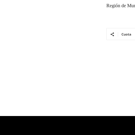
Región de Mur
Cuota