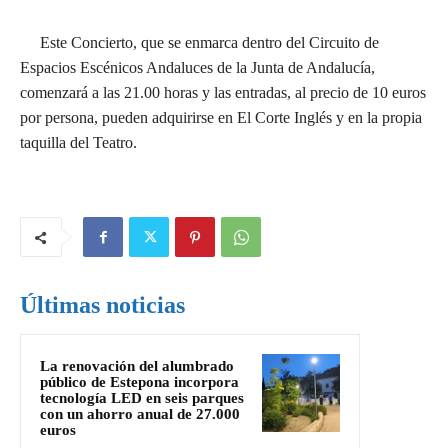
Este Concierto, que se enmarca dentro del Circuito de
Espacios Escénicos Andaluces de la Junta de Andalucía,
comenzará a las 21.00 horas y las entradas, al precio de 10 euros
por persona, pueden adquirirse en El Corte Inglés y en la propia
taquilla del Teatro.
Últimas noticias
La renovación del alumbrado
público de Estepona incorpora
tecnología LED en seis parques
con un ahorro anual de 27.000
euros