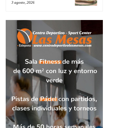
3 agosto, 2026