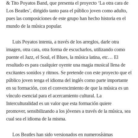
& Tito Poyatos Band, que presenta el proyecto ‘La otra cara de
Los Beatles’, dirigido tanto para el público joven como adulto,
pues las composiciones de este grupo han hecho historia en el
mundo de la música popular.
Luis Poyatos intenta, a través de los arreglos, darle otra
imagen, otra cara, otra forma de escucharlos, utilizando como
puente el Jazz, el Soul, el Blues, la música latina, etc… El
resultado es para cualquier oyente una magia musical llena de
excitantes sonidos y ritmos. Se pretende con este proyecto que el
público joven tenga el idioma del inglés como parte importante
en su formación, con el convencimiento de que la música es un
vínculo esencial para el acercamiento cultural. La
Interculturalidad es un valor que esta formación quiere
promover, sensibilizando a los jóvenes a través de la música, sea
cual sea el idioma de la misma.
Los Beatles han sido versionados en numerosísimas