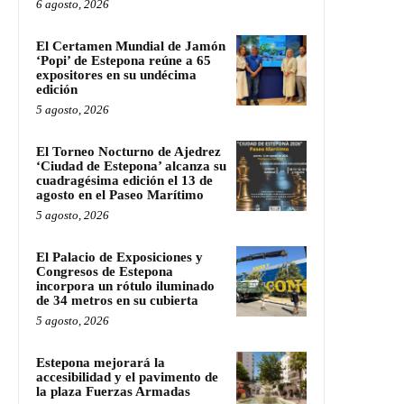
6 agosto, 2026
El Certamen Mundial de Jamón
‘Popi’ de Estepona reúne a 65
expositores en su undécima
edición
5 agosto, 2026
El Torneo Nocturno de Ajedrez
‘Ciudad de Estepona’ alcanza su
cuadragésima edición el 13 de
agosto en el Paseo Marítimo
5 agosto, 2026
El Palacio de Exposiciones y
Congresos de Estepona
incorpora un rótulo iluminado
de 34 metros en su cubierta
5 agosto, 2026
Estepona mejorará la
accesibilidad y el pavimento de
la plaza Fuerzas Armadas