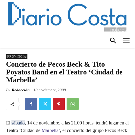
PROVINCIA
Concierto de Pecos Beck & Tito
Poyatos Band en el Teatro ‘Ciudad de
Marbella’
By
Redacción
10 noviembre, 2009
El
sábado
, 14 de noviembre, a las 21.00 horas, tendrá lugar en el
Teatro ‘Ciudad de
Marbella
’, el concierto del grupo Pecos Beck