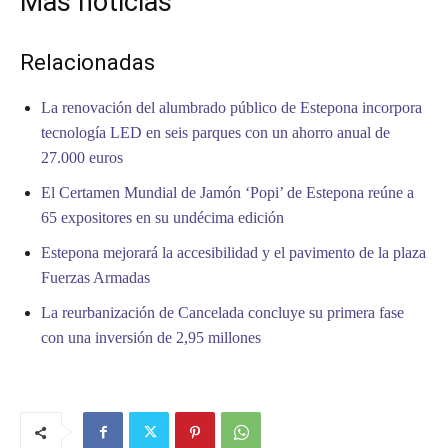
Mas noticias
Relacionadas
La renovación del alumbrado público de Estepona incorpora
tecnología LED en seis parques con un ahorro anual de
27.000 euros
El Certamen Mundial de Jamón ‘Popi’ de Estepona reúne a
65 expositores en su undécima edición
Estepona mejorará la accesibilidad y el pavimento de la plaza
Fuerzas Armadas
La reurbanización de Cancelada concluye su primera fase
con una inversión de 2,95 millones