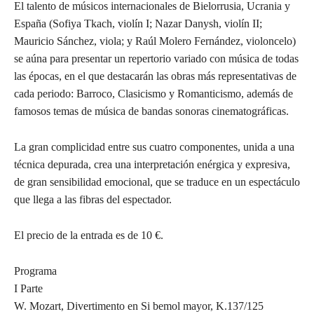
El talento de músicos internacionales de Bielorrusia, Ucrania y
España (Sofiya Tkach, violín I; Nazar Danysh, violín II;
Mauricio Sánchez, viola; y Raúl Molero Fernández, violoncelo)
se aúna para presentar un repertorio variado con música de todas
las épocas, en el que destacarán las obras más representativas de
cada periodo: Barroco, Clasicismo y Romanticismo, además de
famosos temas de música de bandas sonoras cinematográficas.
La gran complicidad entre sus cuatro componentes, unida a una
técnica depurada, crea una interpretación enérgica y expresiva,
de gran sensibilidad emocional, que se traduce en un espectáculo
que llega a las fibras del espectador.
El precio de la entrada es de 10 €.
Programa
I Parte
W. Mozart, Divertimento en Si bemol mayor, K.137/125