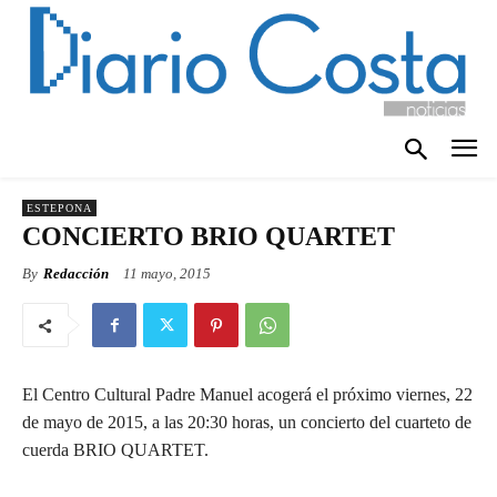
ESTEPONA
CONCIERTO BRIO QUARTET
By
Redacción
11 mayo, 2015
El Centro Cultural Padre Manuel acogerá el próximo viernes, 22
de mayo de 2015, a las 20:30 horas, un concierto del cuarteto de
cuerda BRIO QUARTET.