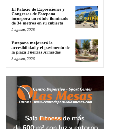
El Palacio de Exposiciones y
Congresos de Estepona
incorpora un rótulo iluminado
de 34 metros en su cubierta
5 agosto, 2026
Estepona mejorará la
accesibilidad y el pavimento de
la plaza Fuerzas Armadas
3 agosto, 2026