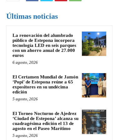
Últimas noticias
La renovación del alumbrado
público de Estepona incorpora
tecnología LED en seis parques
con un ahorro anual de 27.000
euros
6 agosto, 2026
El Certamen Mundial de Jamón
‘Popi’ de Estepona reúne a 65
expositores en su undécima
edición
5 agosto, 2026
El Torneo Nocturno de Ajedrez
‘Ciudad de Estepona’ alcanza su
cuadragésima edición el 13 de
agosto en el Paseo Marítimo
5 agosto, 2026