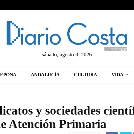
sábado, agosto 8, 2026
TEPONA
ANDALUCÍA
CULTURA
VIDA
icatos y sociedades cientí
de Atención Primaria