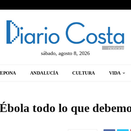
sábado, agosto 8, 2026
TEPONA
ANDALUCÍA
CULTURA
VIDA
 Ébola todo lo que debem