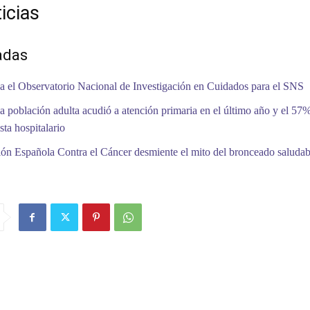
icias
adas
a el Observatorio Nacional de Investigación en Cuidados para el SNS
a población adulta acudió a atención primaria en el último año y el 57%
sta hospitalario
ón Española Contra el Cáncer desmiente el mito del bronceado saludab