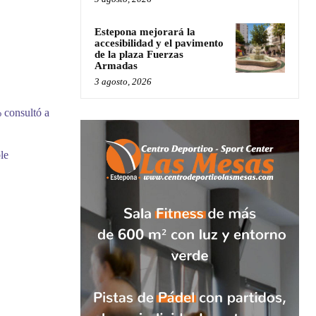
Estepona mejorará la
accesibilidad y el pavimento
de la plaza Fuerzas
Armadas
3 agosto, 2026
 consultó a
le