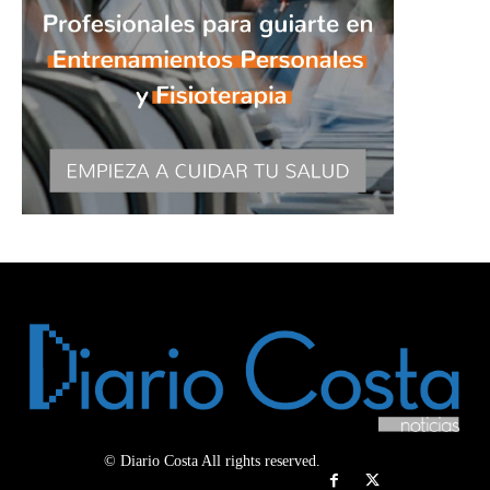
© Diario Costa All rights reserved.