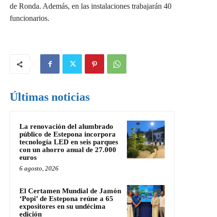
de Ronda. Además, en las instalaciones trabajarán 40
funcionarios.
Últimas noticias
La renovación del alumbrado
público de Estepona incorpora
tecnología LED en seis parques
con un ahorro anual de 27.000
euros
6 agosto, 2026
El Certamen Mundial de Jamón
‘Popi’ de Estepona reúne a 65
expositores en su undécima
edición