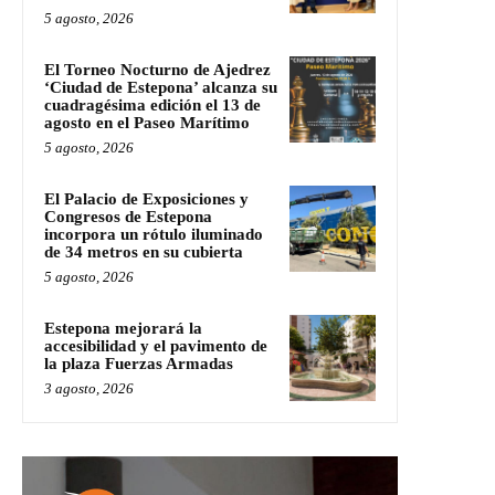
5 agosto, 2026
El Torneo Nocturno de Ajedrez
‘Ciudad de Estepona’ alcanza su
cuadragésima edición el 13 de
agosto en el Paseo Marítimo
5 agosto, 2026
El Palacio de Exposiciones y
Congresos de Estepona
incorpora un rótulo iluminado
de 34 metros en su cubierta
5 agosto, 2026
Estepona mejorará la
accesibilidad y el pavimento de
la plaza Fuerzas Armadas
3 agosto, 2026