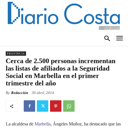
PROVINCIA
Cerca de 2.500 personas incrementan
las listas de afiliados a la Seguridad
Social en Marbella en el primer
trimestre del año
By
Redacción
30 abril, 2014
La alcaldesa de
Marbella
, Ángeles Muñoz, ha destacado que las