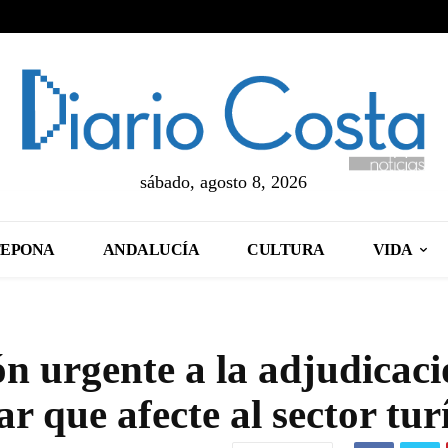
sábado, agosto 8, 2026
TEPONA
ANDALUCÍA
CULTURA
VIDA
n urgente a la adjudicaci
 que afecte al sector turí