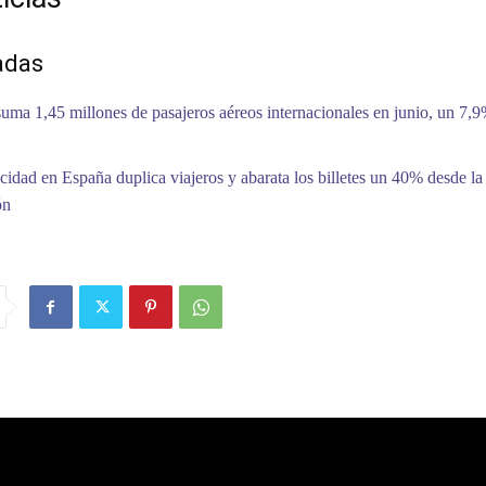
adas
uma 1,45 millones de pasajeros aéreos internacionales en junio, un 7,
ocidad en España duplica viajeros y abarata los billetes un 40% desde la
ón