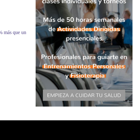
9% más que un