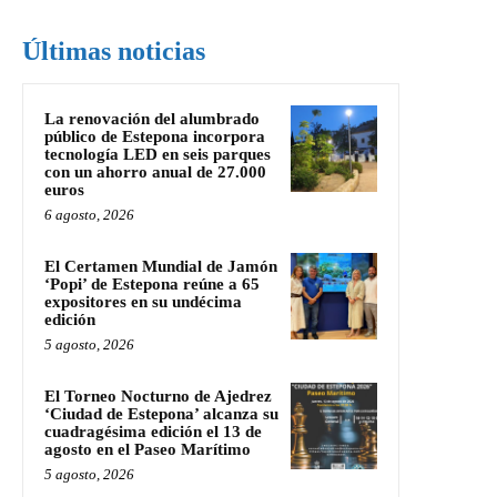
Últimas noticias
La renovación del alumbrado
público de Estepona incorpora
tecnología LED en seis parques
con un ahorro anual de 27.000
euros
6 agosto, 2026
El Certamen Mundial de Jamón
‘Popi’ de Estepona reúne a 65
expositores en su undécima
edición
5 agosto, 2026
El Torneo Nocturno de Ajedrez
‘Ciudad de Estepona’ alcanza su
cuadragésima edición el 13 de
agosto en el Paseo Marítimo
5 agosto, 2026