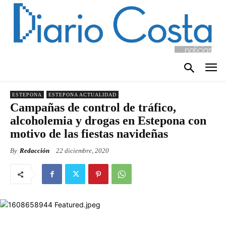
ESTEPONA
ESTEPONA ACTUALIDAD
Campañas de control de tráfico,
alcoholemia y drogas en Estepona con
motivo de las fiestas navideñas
By
Redacción
22 diciembre, 2020