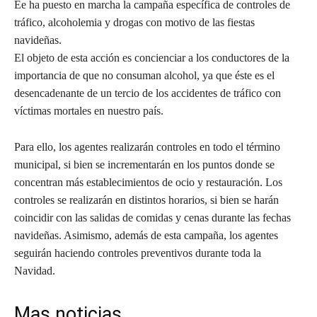
Ee ha puesto en marcha la campaña específica de controles de
tráfico, alcoholemia y drogas con motivo de las fiestas
navideñas.
El objeto de esta acción es concienciar a los conductores de la
importancia de que no consuman alcohol, ya que éste es el
desencadenante de un tercio de los accidentes de tráfico con
víctimas mortales en nuestro país.
Para ello, los agentes realizarán controles en todo el término
municipal, si bien se incrementarán en los puntos donde se
concentran más establecimientos de ocio y restauración. Los
controles se realizarán en distintos horarios, si bien se harán
coincidir con las salidas de comidas y cenas durante las fechas
navideñas. Asimismo, además de esta campaña, los agentes
seguirán haciendo controles preventivos durante toda la
Navidad.
Mas noticias