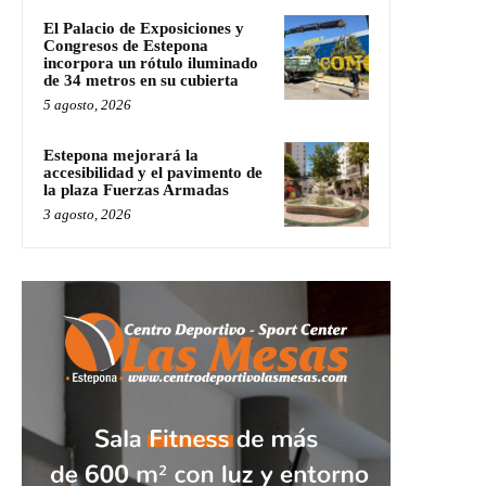
El Palacio de Exposiciones y
Congresos de Estepona
incorpora un rótulo iluminado
de 34 metros en su cubierta
5 agosto, 2026
Estepona mejorará la
accesibilidad y el pavimento de
la plaza Fuerzas Armadas
3 agosto, 2026