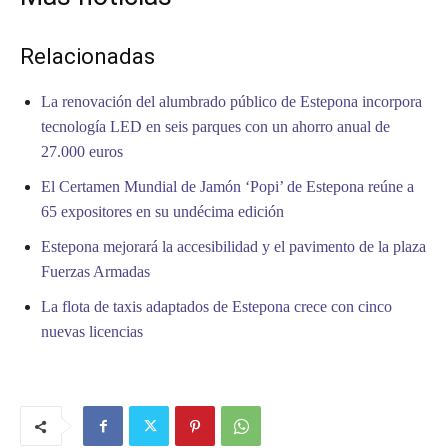
Relacionadas
La renovación del alumbrado público de Estepona incorpora
tecnología LED en seis parques con un ahorro anual de
27.000 euros
El Certamen Mundial de Jamón ‘Popi’ de Estepona reúne a
65 expositores en su undécima edición
Estepona mejorará la accesibilidad y el pavimento de la plaza
Fuerzas Armadas
La flota de taxis adaptados de Estepona crece con cinco
nuevas licencias