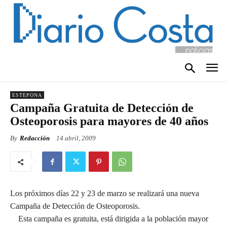
ESTEPONA
Campaña Gratuita de Detección de
Osteoporosis para mayores de 40 años
By
Redacción
14 abril, 2009
Los próximos días 22 y 23 de marzo se realizará una nueva
Campaña de Detección de Osteoporosis.
Esta campaña es gratuita, está dirigida a la población mayor