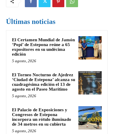
Últimas noticias
El Certamen Mundial de Jamón
‘Popi’ de Estepona reúne a 65
expositores en su undécima
edición
5 agosto, 2026
El Torneo Nocturno de Ajedrez
‘Ciudad de Estepona’ alcanza su
cuadragésima edición el 13 de
agosto en el Paseo Marítimo
5 agosto, 2026
El Palacio de Exposiciones y
Congresos de Estepona
incorpora un rótulo iluminado
de 34 metros en su cubierta
5 agosto, 2026