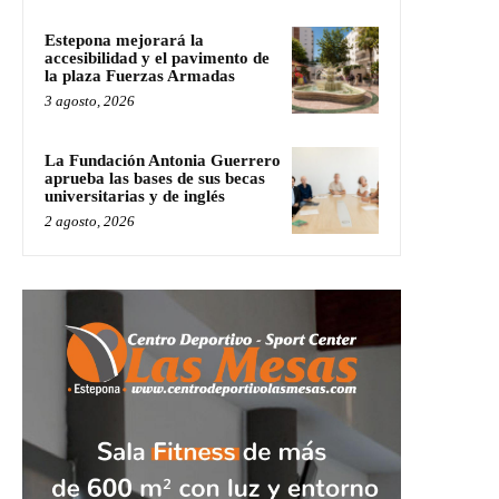
Estepona mejorará la
accesibilidad y el pavimento de
la plaza Fuerzas Armadas
3 agosto, 2026
La Fundación Antonia Guerrero
aprueba las bases de sus becas
universitarias y de inglés
2 agosto, 2026