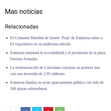
Mas noticias
Relacionadas
El Certamen Mundial de Jamón ‘Popi’ de Estepona reúne a
65 expositores en su undécima edición
Estepona mejorará la accesibilidad y el pavimento de la plaza
Fuerzas Armadas
La reurbanización de Cancelada concluye su primera fase
con una inversión de 2,95 millones
Estepona finaliza su sexto aparcamiento público con más de
300 plazas subterráneas