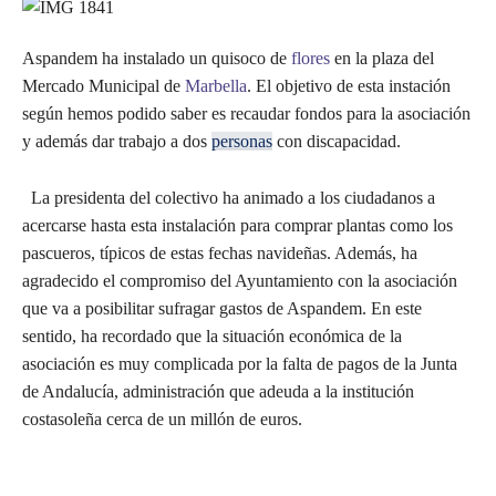
Aspandem ha instalado un quisoco de
flores
en la plaza del
Mercado Municipal de
Marbella
. El objetivo de esta instación
según hemos podido saber es recaudar fondos para la asociación
y además dar trabajo a dos
personas
con discapacidad.
La presidenta del colectivo ha animado a los ciudadanos a
acercarse hasta esta instalación para comprar plantas como los
pascueros, típicos de estas fechas navideñas. Además, ha
agradecido el compromiso del Ayuntamiento con la asociación
que va a posibilitar sufragar gastos de Aspandem. En este
sentido, ha recordado que la situación económica de la
asociación es muy complicada por la falta de pagos de la Junta
de Andalucía, administración que adeuda a la institución
costasoleña cerca de un millón de euros.