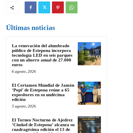
Últimas noticias
La renovación del alumbrado
público de Estepona incorpora
tecnología LED en seis parques
con un ahorro anual de 27.000
euros
6 agosto, 2026
El Certamen Mundial de Jamón
‘Popi’ de Estepona reúne a 65
expositores en su undécima
edición
5 agosto, 2026
El Torneo Nocturno de Ajedrez
‘Ciudad de Estepona’ alcanza su
cuadragésima edición el 13 de