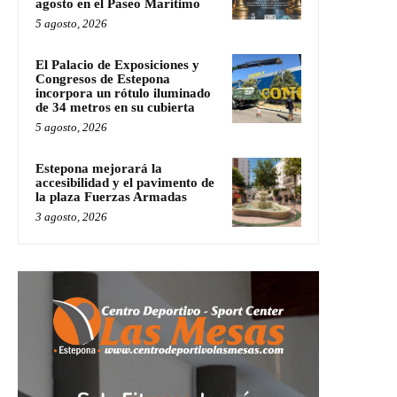
agosto en el Paseo Marítimo
5 agosto, 2026
El Palacio de Exposiciones y
Congresos de Estepona
incorpora un rótulo iluminado
de 34 metros en su cubierta
5 agosto, 2026
Estepona mejorará la
accesibilidad y el pavimento de
la plaza Fuerzas Armadas
3 agosto, 2026