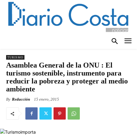
TURISMO
Asamblea General de la ONU : El
turismo sostenible, instrumento para
reducir la pobreza y proteger al medio
ambiente
By
Redacción
15 enero, 2015