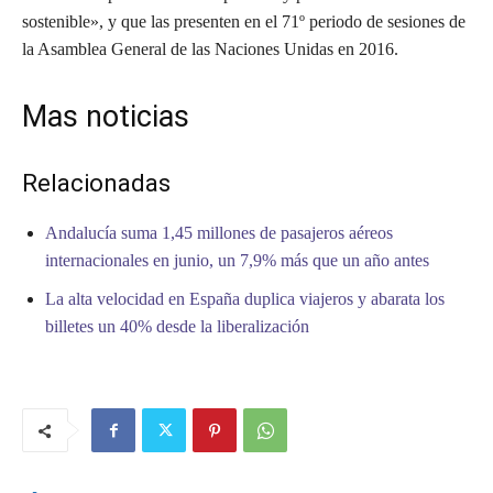
sostenible», y que las presenten en el 71º periodo de sesiones de
la Asamblea General de las Naciones Unidas en 2016.
Mas noticias
Relacionadas
Andalucía suma 1,45 millones de pasajeros aéreos
internacionales en junio, un 7,9% más que un año antes
La alta velocidad en España duplica viajeros y abarata los
billetes un 40% desde la liberalización