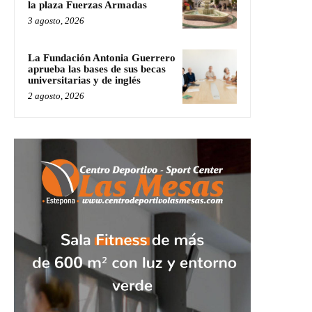
la plaza Fuerzas Armadas
3 agosto, 2026
La Fundación Antonia Guerrero
aprueba las bases de sus becas
universitarias y de inglés
2 agosto, 2026