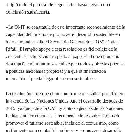
dirigió todo el proceso de negociación hasta llegar a una
conclusión satisfactoria.
«La OMT se congratula de este importante reconocimiento de la
capacidad del turismo de promover el desarrollo sostenible en
todo el mundo», dijo el Secretario General de la OMT, Taleb
Rifai. «El amplio apoyo a esta resolución es fiel reflejo de la
creciente sensibilización respecto al papel vital que el turismo
desempeña en un futuro sostenible para todos y abre las puertas
a políticas nacionales propicias y a que la financiación
internacional pueda llegar al turismo sostenible».
La resolución hace que el turismo ocupe una sólida posición en
la agenda de las Naciones Unidas para el desarrollo después de
2015, ya que pide a la OMT y a otras agencias de las Naciones
Unidas que formulen «[…] recomendaciones sobre formas de
promover el turismo sostenible, incluido el ecoturismo, como
instrumento para combatir la pobreza y promover el desarrollo