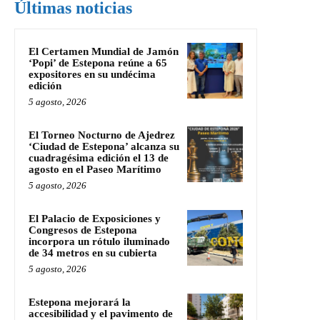
Últimas noticias
El Certamen Mundial de Jamón
‘Popi’ de Estepona reúne a 65
expositores en su undécima
edición
5 agosto, 2026
El Torneo Nocturno de Ajedrez
‘Ciudad de Estepona’ alcanza su
cuadragésima edición el 13 de
agosto en el Paseo Marítimo
5 agosto, 2026
El Palacio de Exposiciones y
Congresos de Estepona
incorpora un rótulo iluminado
de 34 metros en su cubierta
5 agosto, 2026
Estepona mejorará la
accesibilidad y el pavimento de