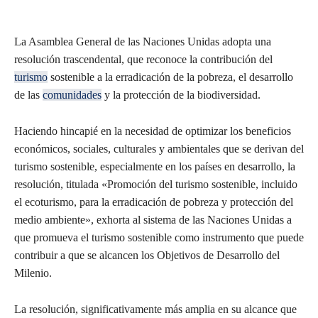
La Asamblea General de las Naciones Unidas adopta una
resolución trascendental, que reconoce la contribución del
turismo
sostenible a la erradicación de la pobreza, el desarrollo
de las
comunidades
y la protección de la biodiversidad.
Haciendo hincapié en la necesidad de optimizar los beneficios
económicos, sociales, culturales y ambientales que se derivan del
turismo sostenible, especialmente en los países en desarrollo, la
resolución, titulada «Promoción del turismo sostenible, incluido
el ecoturismo, para la erradicación de pobreza y protección del
medio ambiente», exhorta al sistema de las Naciones Unidas a
que promueva el turismo sostenible como instrumento que puede
contribuir a que se alcancen los Objetivos de Desarrollo del
Milenio.
La resolución, significativamente más amplia en su alcance que