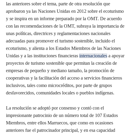
las anteriores sobre el tema, parte de otra resolución que
aprobaron ya las Naciones Unidas en 2012 sobre el ecoturismo
y se inspira en un informe preparado por la OMT. De acuerdo
con las recomendaciones de la OMT, subraya la importancia de
unas políticas, directrices y reglamentaciones nacionales
adecuadas para promover el turismo sostenible, incluido el
ecoturismo, y alienta a los Estados Miembros de las Naciones
Unidas y a las instituciones financieras
internacionales
a apoyar
proyectos de turismo sostenible que permitan la creación de
empresas de pequeño y mediano tamaño, la promoción de
cooperativas y la facilitación del acceso a servicios financieros
inclusivos, tales como microcréditos, por parte de grupos
desfavorecidos, comunidades locales o pueblos indígenas.
La resolución se adoptó por consenso y contó con el
impresionante patrocinio de un número total de 107 Estados
Miembros, entre ellos Marruecos, que como en ocasiones
anteriores fue el patrocinador principal, y en esa capacidad