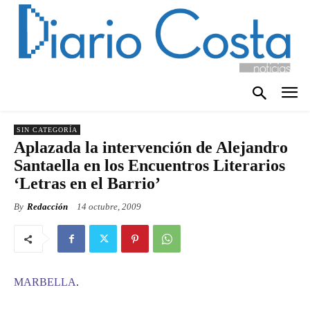
SIN CATEGORÍA
Aplazada la intervención de Alejandro
Santaella en los Encuentros Literarios
‘Letras en el Barrio’
By
Redacción
14 octubre, 2009
MARBELLA
.