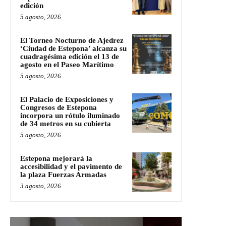
edición
5 agosto, 2026
El Torneo Nocturno de Ajedrez
‘Ciudad de Estepona’ alcanza su
cuadragésima edición el 13 de
agosto en el Paseo Marítimo
5 agosto, 2026
El Palacio de Exposiciones y
Congresos de Estepona
incorpora un rótulo iluminado
de 34 metros en su cubierta
5 agosto, 2026
Estepona mejorará la
accesibilidad y el pavimento de
la plaza Fuerzas Armadas
3 agosto, 2026