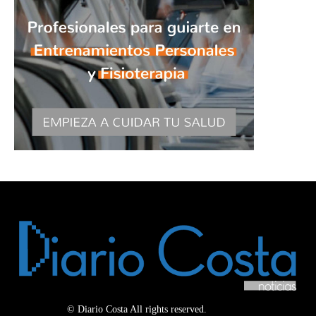
© Diario Costa All rights reserved.