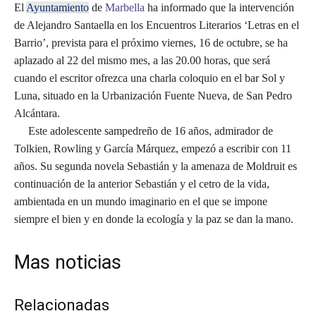
El
Ayuntamiento
de
Marbella
ha informado que la intervención
de Alejandro Santaella en los Encuentros Literarios ‘Letras en el
Barrio’, prevista para el próximo viernes, 16 de octubre, se ha
aplazado al 22 del mismo mes, a las 20.00 horas, que será
cuando el escritor ofrezca una charla coloquio en el bar Sol y
Luna, situado en la Urbanización Fuente Nueva, de San Pedro
Alcántara.
Este adolescente sampedreño de 16 años, admirador de
Tolkien, Rowling y García Márquez, empezó a escribir con 11
años. Su segunda novela Sebastián y la amenaza de Moldruit es
continuación de la anterior Sebastián y el cetro de la vida,
ambientada en un mundo imaginario en el que se impone
siempre el bien y en donde la ecología y la paz se dan la mano.
Mas noticias
Relacionadas