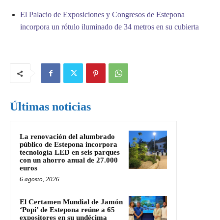
El Palacio de Exposiciones y Congresos de Estepona
incorpora un rótulo iluminado de 34 metros en su cubierta
Últimas noticias
La renovación del alumbrado
público de Estepona incorpora
tecnología LED en seis parques
con un ahorro anual de 27.000
euros
6 agosto, 2026
El Certamen Mundial de Jamón
‘Popi’ de Estepona reúne a 65
expositores en su undécima