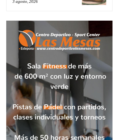
3 agosto, 2026