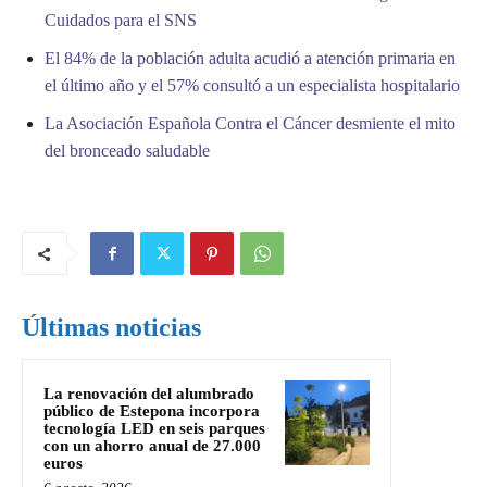
Cuidados para el SNS
El 84% de la población adulta acudió a atención primaria en
el último año y el 57% consultó a un especialista hospitalario
La Asociación Española Contra el Cáncer desmiente el mito
del bronceado saludable
Últimas noticias
La renovación del alumbrado
público de Estepona incorpora
tecnología LED en seis parques
con un ahorro anual de 27.000
euros