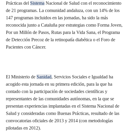
Prácticas del
Sistema
Nacional de Salud con el reconocimiento
de 21 programas. La comunidad andaluza, con un 14% de los
147 programas incluidos en las jornadas, ha sido la más
reconocida junto a Cataluña por estrategias como Forma Joven,
Por un Millón de Pasos, Rutas para la Vida Sana, el Programa
de Detección Precoz de la retinopatía diabética o el Foro de
Pacientes con Cáncer.
El Ministerio de
Sanidad
, Servicios Sociales e Igualdad ha
acogido esta jornada en su primera edición, para la que ha
contado con la participación de sociedades científicas y
representantes de las comunidades autónomas, en la que se
presentan experiencias implantadas en el Sistema Nacional de
Salud y consideradas como Buenas Prácticas, resultado de las
convocatorias oficiales de 2013 y 2014 (con metodologías
pilotadas en 2012).