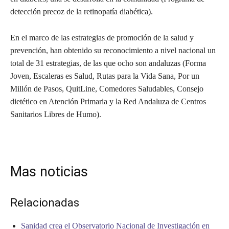
detección precoz de la retinopatía diabética).
En el marco de las estrategias de promoción de la salud y
prevención, han obtenido su reconocimiento a nivel nacional un
total de 31 estrategias, de las que ocho son andaluzas (Forma
Joven, Escaleras es Salud, Rutas para la Vida Sana, Por un
Millón de Pasos, QuitLine, Comedores Saludables, Consejo
dietético en Atención Primaria y la Red Andaluza de Centros
Sanitarios Libres de Humo).
Mas noticias
Relacionadas
Sanidad crea el Observatorio Nacional de Investigación en