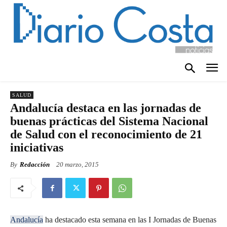
SALUD
Andalucía destaca en las jornadas de
buenas prácticas del Sistema Nacional
de Salud con el reconocimiento de 21
iniciativas
By
Redacción
20 marzo, 2015
Andalucía
ha destacado esta semana en las I Jornadas de Buenas