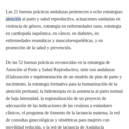
Las 21 buenas prácticas andaluzas pertenecen a ocho estrategias:
atención
al parto y salud reproductiva, actuaciones sanitarias en
violencia de género, estrategia en enfermedades raras, estrategia
en cardiopatía isquémica, en cáncer, en diabetes, en
enfermedades reumáticas y musculoesqueléticas, y en
promoción de la salud y prevención.
De las 52 buenas prácticas reconocidas en la estrategia de
Atención al Parto y Salud Reproductiva, siete son andaluzas
(Elaboración e implementación de un modelo de plan de parto y
nacimiento, la estrategia formativa para la humanización de la
atención perinatal, la hidroterapia en la asistencia al parto normal
de baja intensidad, la regionalización de un proyecto de
adecuación de las indicaciones de las cesáreas a estándares
clínicos, el programa de fomento de la lactancia materna, la red
de consultas ginecológicas y obstétricas para mujeres con
movilidad reducida, o la red de lactancia de Andalucía