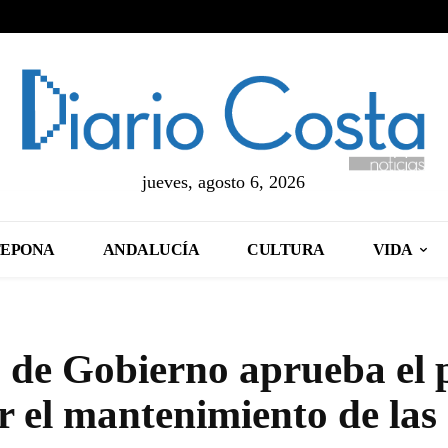
jueves, agosto 6, 2026
TEPONA
ANDALUCÍA
CULTURA
VIDA
e Gobierno aprueba el 
r el mantenimiento de las