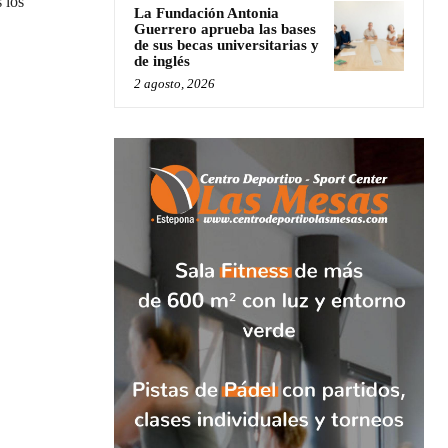
 los
La Fundación Antonia
Guerrero aprueba las bases
de sus becas universitarias y
de inglés
2 agosto, 2026