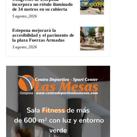
incorpora un rótulo iluminado
de 34 metros en su cubierta
5 agosto, 2026
Estepona mejorará la
accesibilidad y el pavimento de
la plaza Fuerzas Armadas
3 agosto, 2026