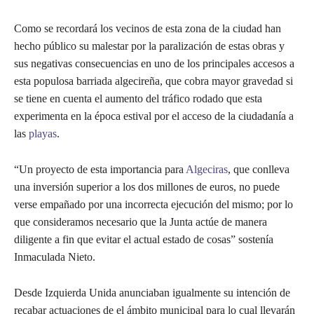
Como se recordará los vecinos de esta zona de la ciudad han
hecho público su malestar por la paralización de estas obras y
sus negativas consecuencias en uno de los principales accesos a
esta populosa barriada algecireña, que cobra mayor gravedad si
se tiene en cuenta el aumento del tráfico rodado que esta
experimenta en la época estival por el acceso de la ciudadanía a
las
playas
.
“Un proyecto de esta importancia para
Algeciras
, que conlleva
una inversión superior a los dos millones de euros, no puede
verse empañado por una incorrecta ejecución del mismo; por lo
que consideramos necesario que la Junta actúe de manera
diligente a fin que evitar el actual estado de cosas” sostenía
Inmaculada Nieto.
Desde Izquierda Unida anunciaban igualmente su intención de
recabar actuaciones de el ámbito municipal para lo cual llevarán