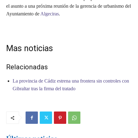
el asunto a una próxima reunión de la gerencia de urbanismo del
Ayuntamiento de
Algeciras
.
Mas noticias
Relacionadas
La provincia de Cádiz estrena una frontera sin controles con
Gibraltar tras la firma del tratado