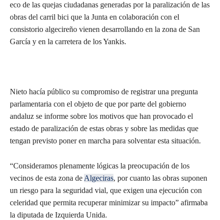
eco de las quejas ciudadanas generadas por la paralización de las
obras del carril bici que la Junta en colaboración con el
consistorio algecireño vienen desarrollando en la zona de San
García y en la carretera de los Yankis.
Nieto hacía público su compromiso de registrar una pregunta
parlamentaria con el objeto de que por parte del gobierno
andaluz se informe sobre los motivos que han provocado el
estado de paralización de estas obras y sobre las medidas que
tengan previsto poner en marcha para solventar esta situación.
“Consideramos plenamente lógicas la preocupación de los
vecinos de esta zona de
Algeciras
, por cuanto las obras suponen
un riesgo para la seguridad vial, que exigen una ejecución con
celeridad que permita recuperar minimizar su impacto” afirmaba
la diputada de Izquierda Unida.