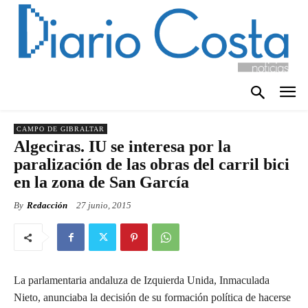
CAMPO DE GIBRALTAR
Algeciras. IU se interesa por la
paralización de las obras del carril bici
en la zona de San García
By
Redacción
27 junio, 2015
La parlamentaria andaluza de Izquierda Unida, Inmaculada
Nieto, anunciaba la decisión de su formación política de hacerse