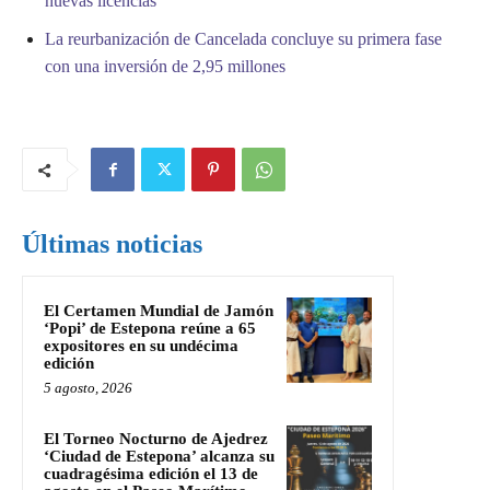
nuevas licencias
La reurbanización de Cancelada concluye su primera fase
con una inversión de 2,95 millones
Últimas noticias
El Certamen Mundial de Jamón
‘Popi’ de Estepona reúne a 65
expositores en su undécima
edición
5 agosto, 2026
El Torneo Nocturno de Ajedrez
‘Ciudad de Estepona’ alcanza su
cuadragésima edición el 13 de