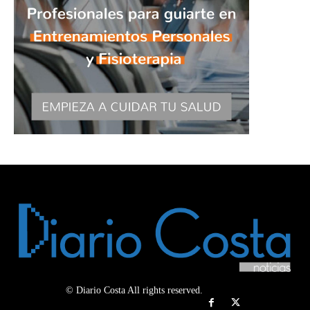
© Diario Costa All rights reserved.