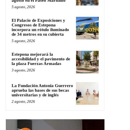
agosto en el Paseo Marítimo
5 agosto, 2026
El Palacio de Exposiciones y
Congresos de Estepona
incorpora un rótulo iluminado
de 34 metros en su cubierta
5 agosto, 2026
Estepona mejorará la
accesibilidad y el pavimento de
la plaza Fuerzas Armadas
3 agosto, 2026
La Fundación Antonia Guerrero
aprueba las bases de sus becas
universitarias y de inglés
2 agosto, 2026