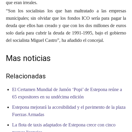
que eran irreales.
“Son los socialistas los que han maltratado a las empresas
municipales; sin olvidar que los fondos ICO sería para pagar la
deuda que ellos han creado y que con los dos millones de euros
solo daría para cubrir la deuda de 1991-1995, bajo el gobierno
del socialista Miguel Castro”, ha añadido el concejal.
Mas noticias
Relacionadas
El Certamen Mundial de Jamón ‘Popi’ de Estepona reúne a
65 expositores en su undécima edición
Estepona mejorará la accesibilidad y el pavimento de la plaza
Fuerzas Armadas
La flota de taxis adaptados de Estepona crece con cinco