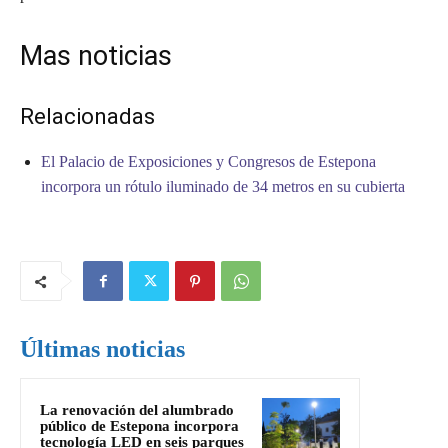
Mas noticias
Relacionadas
El Palacio de Exposiciones y Congresos de Estepona
incorpora un rótulo iluminado de 34 metros en su cubierta
Últimas noticias
La renovación del alumbrado
público de Estepona incorpora
tecnología LED en seis parques