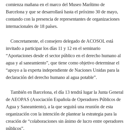
comienza mañana en el marco del Museo Marítimo de
Barcelona y que se desarrollará hasta el próximo 30 de mayo,
contando con la presencia de representantes de organizaciones
internacionales de 18 países.
Concretamente, el consejero delegado de ACOSOL está
invitado a participar los días 11 y 12 en el seminario
“Aportaciones desde el sector público en el derecho humano al
agua y al saneamiento”, que tiene como objetivo determinar el
“apoyo a la experta independiente de Naciones Unidas para la
declaración del derecho humano al agua potable”.
También en Barcelona, el día 13 tendrá lugar la Junta General
de AEOPAS (Asociación Española de Operadores Públicos de
Agua y Saneamiento), a la que seguirá una reunión de esta
organización con la intención de plantear la estrategia para la
creación de “colaboraciones sin ánimo de lucro entre operadores
públicos”.