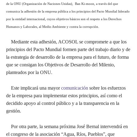
de la ONU (Organización de Naciones Unidas), Ban Ki-moon, a través del que
comunica la adhesión de la empresa pública a los principios del Pacto Mundial liderado
por la entidad internacional, cuyos objetivos básicos son el respeto a los Derechos
Humanos y Laborales, al Medio Ambiente y contra la corrupción.
Mediante esta adhesión, ACOSOL se compromete a que los
principios del Pacto Mundial formen parte del trabajo diario y de
la estrategia de desarrollo de la empresa para el futuro, de forma
que se consigan los Objetivos de Desarrollo del Milenio,
planteados por la ONU.
Este implicará una mayor
comunicación
sobre los esfuerzos
de la empresa para implementar estos principios, así como el
decidido apoyo al control público y a la transparencia en la
gestión.
Por otra parte, la semana próxima José Bernal intervendrá en
el congreso de la asociación “Agua, Ríos, Pueblos”, que