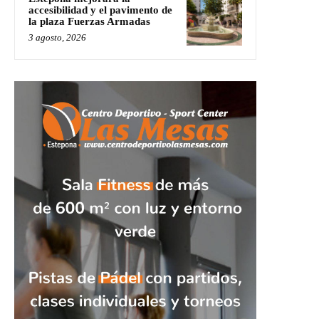
accesibilidad y el pavimento de
la plaza Fuerzas Armadas
3 agosto, 2026