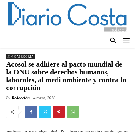
SIN CATEGORÍA
Acosol se adhiere al pacto mundial de
la ONU sobre derechos humanos,
laborales, al medi ambiente y contra la
corrupción
By
Redacción
4 mayo, 2010
José Bernal, consejero delegado de ACOSOL, ha enviado un escrito al secretario general