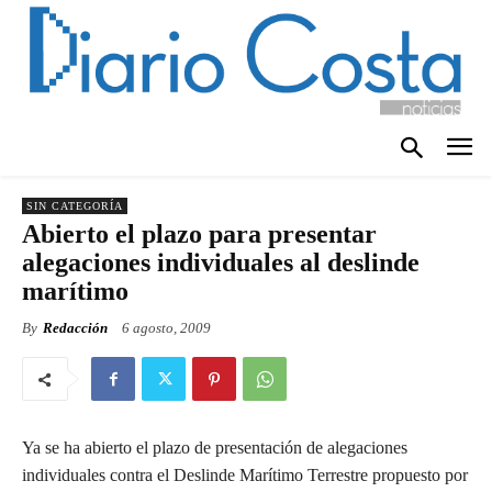
SIN CATEGORÍA
Abierto el plazo para presentar
alegaciones individuales al deslinde
marítimo
By
Redacción
6 agosto, 2009
Ya se ha abierto el plazo de presentación de alegaciones
individuales contra el Deslinde Marítimo Terrestre propuesto por