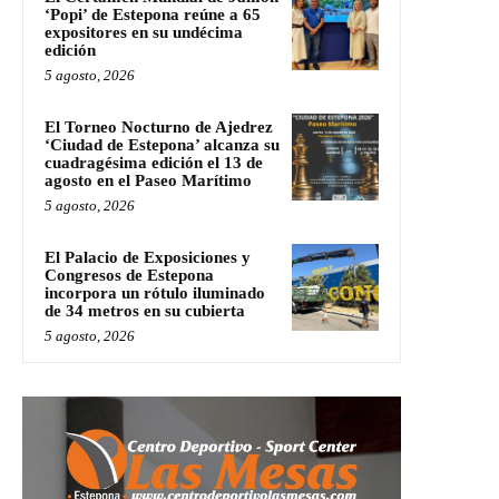
‘Popi’ de Estepona reúne a 65
expositores en su undécima
edición
5 agosto, 2026
El Torneo Nocturno de Ajedrez
‘Ciudad de Estepona’ alcanza su
cuadragésima edición el 13 de
agosto en el Paseo Marítimo
5 agosto, 2026
El Palacio de Exposiciones y
Congresos de Estepona
incorpora un rótulo iluminado
de 34 metros en su cubierta
5 agosto, 2026