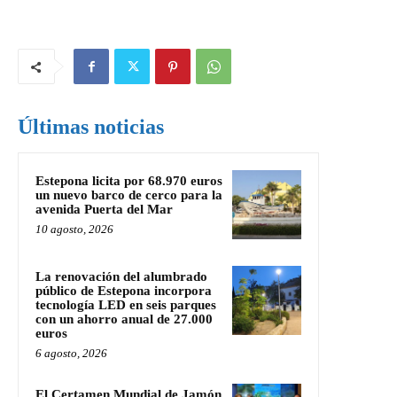
Últimas noticias
Estepona licita por 68.970 euros
un nuevo barco de cerco para la
avenida Puerta del Mar
10 agosto, 2026
La renovación del alumbrado
público de Estepona incorpora
tecnología LED en seis parques
con un ahorro anual de 27.000
euros
6 agosto, 2026
El Certamen Mundial de Jamón