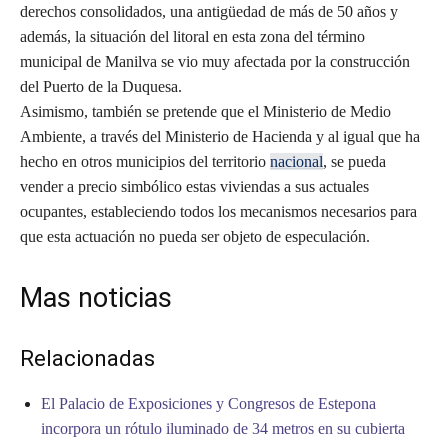
derechos consolidados, una antigüedad de más de 50 años y
además, la situación del litoral en esta zona del término
municipal de Manilva se vio muy afectada por la construcción
del Puerto de la Duquesa.
Asimismo, también se pretende que el Ministerio de Medio
Ambiente, a través del Ministerio de Hacienda y al igual que ha
hecho en otros municipios del territorio
nacional
, se pueda
vender a precio simbólico estas viviendas a sus actuales
ocupantes, estableciendo todos los mecanismos necesarios para
que esta actuación no pueda ser objeto de especulación.
Mas noticias
Relacionadas
El Palacio de Exposiciones y Congresos de Estepona
incorpora un rótulo iluminado de 34 metros en su cubierta