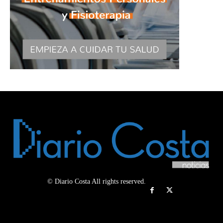
© Diario Costa All rights reserved.