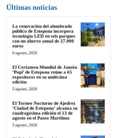
Últimas noticias
La renovación del alumbrado
público de Estepona incorpora
tecnología LED en seis parques
con un ahorro anual de 27.000
euros
6 agosto, 2026
El Certamen Mundial de Jamón
‘Popi’ de Estepona reúne a 65
expositores en su undécima
edición
5 agosto, 2026
El Torneo Nocturno de Ajedrez
‘Ciudad de Estepona’ alcanza su
cuadragésima edición el 13 de
agosto en el Paseo Marítimo
5 agosto, 2026