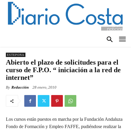
ESTEPONA
Abierto el plazo de solicitudes para el
curso de F.P.O. “ iniciación a la red de
internet”
By
Redacción
28 enero, 2010
Los cursos están puestos en marcha por la Fundación Andaluza
Fondo de Formación y Empleo FAFFE, pudiéndose realizar la