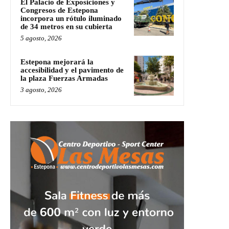
El Palacio de Exposiciones y
Congresos de Estepona
incorpora un rótulo iluminado
de 34 metros en su cubierta
5 agosto, 2026
Estepona mejorará la
accesibilidad y el pavimento de
la plaza Fuerzas Armadas
3 agosto, 2026