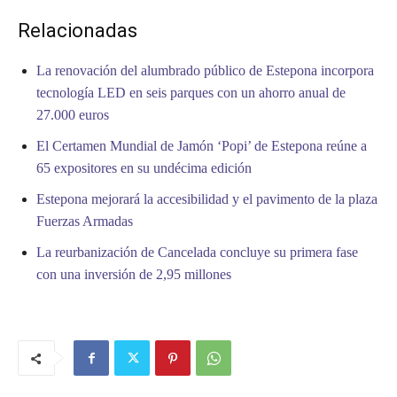
Relacionadas
La renovación del alumbrado público de Estepona incorpora
tecnología LED en seis parques con un ahorro anual de
27.000 euros
El Certamen Mundial de Jamón ‘Popi’ de Estepona reúne a
65 expositores en su undécima edición
Estepona mejorará la accesibilidad y el pavimento de la plaza
Fuerzas Armadas
La reurbanización de Cancelada concluye su primera fase
con una inversión de 2,95 millones