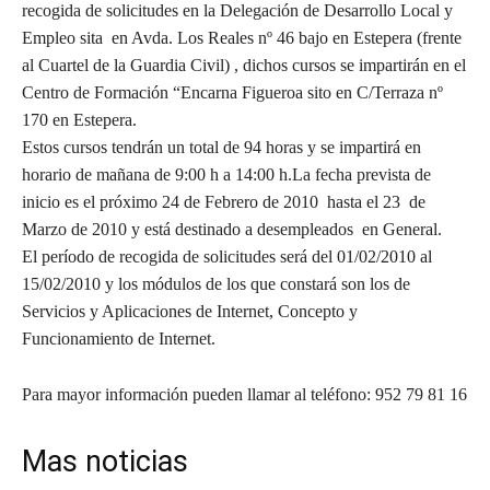
recogida de solicitudes en la Delegación de Desarrollo Local y
Empleo sita en Avda. Los Reales nº 46 bajo en Estepera (frente
al Cuartel de la Guardia Civil) , dichos cursos se impartirán en el
Centro de Formación “Encarna Figueroa sito en C/Terraza nº
170 en Estepera.
Estos cursos tendrán un total de 94 horas y se impartirá en
horario de mañana de 9:00 h a 14:00 h.La fecha prevista de
inicio es el próximo 24 de Febrero de 2010 hasta el 23 de
Marzo de 2010 y está destinado a desempleados en General.
El período de recogida de solicitudes será del 01/02/2010 al
15/02/2010 y los módulos de los que constará son los de
Servicios y Aplicaciones de Internet, Concepto y
Funcionamiento de Internet.
Para mayor información pueden llamar al teléfono: 952 79 81 16
Mas noticias