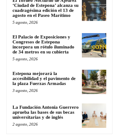
El Torneo Nocturno de Ajedrez
‘Ciudad de Estepona’ alcanza su
cuadragésima edición el 13 de
agosto en el Paseo Marítimo
5 agosto, 2026
El Palacio de Exposiciones y
Congresos de Estepona
incorpora un rótulo iluminado
de 34 metros en su cubierta
5 agosto, 2026
Estepona mejorará la
accesibilidad y el pavimento de
la plaza Fuerzas Armadas
3 agosto, 2026
La Fundación Antonia Guerrero
aprueba las bases de sus becas
universitarias y de inglés
2 agosto, 2026