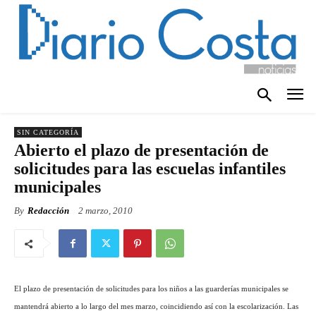
SIN CATEGORÍA
Abierto el plazo de presentación de
solicitudes para las escuelas infantiles
municipales
By
Redacción
2 marzo, 2010
El plazo de presentación de solicitudes para los niños a las guarderías municipales se
mantendrá abierto a lo largo del mes marzo, coincidiendo así con la escolarización. Las