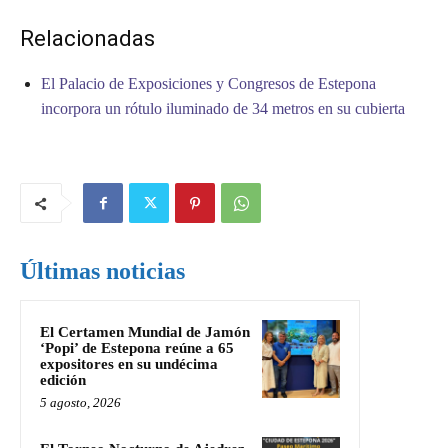
Relacionadas
El Palacio de Exposiciones y Congresos de Estepona
incorpora un rótulo iluminado de 34 metros en su cubierta
Últimas noticias
El Certamen Mundial de Jamón
‘Popi’ de Estepona reúne a 65
expositores en su undécima
edición
5 agosto, 2026