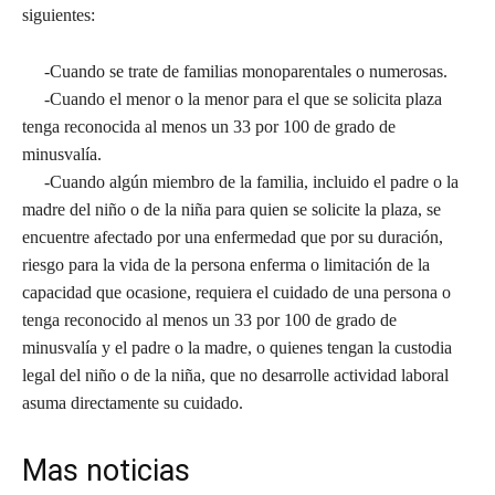
siguientes:
-Cuando se trate de familias monoparentales o numerosas.
-Cuando el menor o la menor para el que se solicita plaza
tenga reconocida al menos un 33 por 100 de grado de
minusvalía.
-Cuando algún miembro de la familia, incluido el padre o la
madre del niño o de la niña para quien se solicite la plaza, se
encuentre afectado por una enfermedad que por su duración,
riesgo para la vida de la persona enferma o limitación de la
capacidad que ocasione, requiera el cuidado de una persona o
tenga reconocido al menos un 33 por 100 de grado de
minusvalía y el padre o la madre, o quienes tengan la custodia
legal del niño o de la niña, que no desarrolle actividad laboral
asuma directamente su cuidado.
Mas noticias