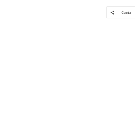
Cuota