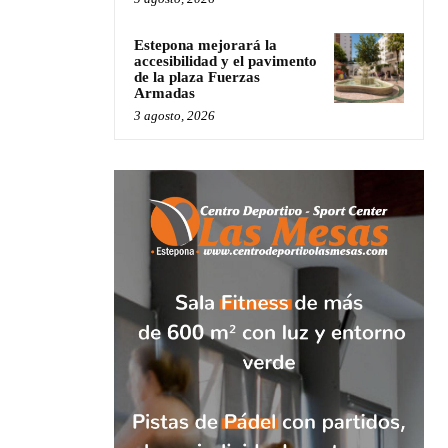
Estepona mejorará la
accesibilidad y el pavimento
de la plaza Fuerzas
Armadas
3 agosto, 2026