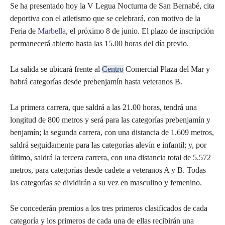
Se ha presentado hoy la V Legua Nocturna de San Bernabé, cita
deportiva con el atletismo que se celebrará, con motivo de la
Feria de
Marbella
, el próximo 8 de junio. El plazo de inscripción
permanecerá abierto hasta las 15.00 horas del día previo.
La salida se ubicará frente al
Centro
Comercial Plaza del Mar y
habrá categorías desde prebenjamín hasta veteranos B.
La primera carrera, que saldrá a las 21.00 horas, tendrá una
longitud de 800 metros y será para las categorías prebenjamín y
benjamín; la segunda carrera, con una distancia de 1.609 metros,
saldrá seguidamente para las categorías alevín e infantil; y, por
último, saldrá la tercera carrera, con una distancia total de 5.572
metros, para categorías desde cadete a veteranos A y B. Todas
las categorías se dividirán a su vez en masculino y femenino.
Se concederán premios a los tres primeros clasificados de cada
categoría y los primeros de cada una de ellas recibirán una