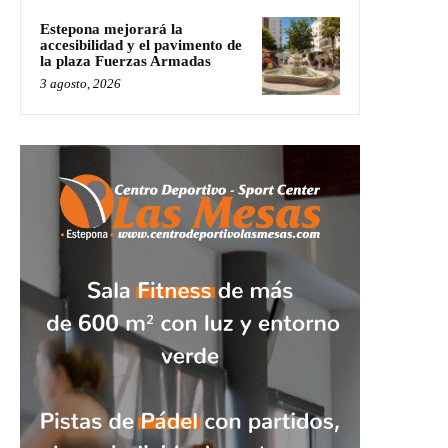
Estepona mejorará la
accesibilidad y el pavimento de
la plaza Fuerzas Armadas
3 agosto, 2026