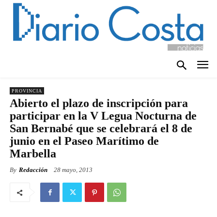
PROVINCIA
Abierto el plazo de inscripción para
participar en la V Legua Nocturna de
San Bernabé que se celebrará el 8 de
junio en el Paseo Marítimo de
Marbella
By
Redacción
28 mayo, 2013