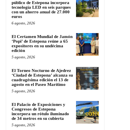
público de Estepona incorpora
tecnología LED en seis parques
con un ahorro anual de 27.000
euros
6 agosto, 2026
El Certamen Mundial de Jamón
‘Popi’ de Estepona reúne a 65
expositores en su undécima
edición
5 agosto, 2026
El Torneo Nocturno de Ajedrez
‘Ciudad de Estepona’ alcanza su
cuadragésima edición el 13 de
agosto en el Paseo Marítimo
5 agosto, 2026
El Palacio de Exposiciones y
Congresos de Estepona
incorpora un rótulo iluminado
de 34 metros en su cubierta
5 agosto, 2026