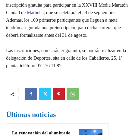
inscripción gratuita para participar en la XXVIII Media Maratón
Ciudad de
Marbella
, que se celebrará el 29 de septiembre.
Además, los 100 primeros participantes que lleguen a meta
tendrán asegurada una preinscripción para dicha carrera, que
deberá formalizarse antes del 31 de agosto.
Las inscripciones, con carácter gratuito, se podrán realizar en la
delegación de Deportes, sita en calle de los Caballeros, 25, 1ª
planta, teléfono 952 76 11 85
Últimas noticias
La renovación del alumbrado